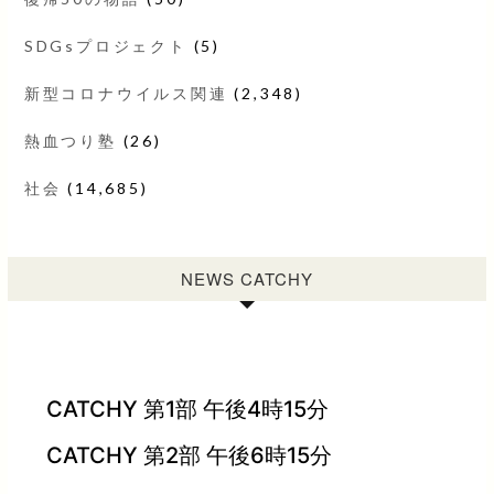
SDGsプロジェクト
(5)
新型コロナウイルス関連
(2,348)
熱血つり塾
(26)
社会
(14,685)
NEWS CATCHY
CATCHY 第1部 午後4時15分
CATCHY 第2部 午後6時15分