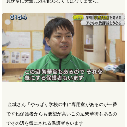
員が常に安全に気を配らなくてはなりません。
金城さん「やっぱり学校の中に専用室があるのが一番
ですね保護者からも要望が高いこの辺繁華街もあるの
でその辺を気にされる保護者もいます」