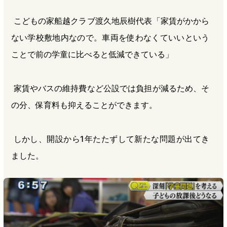
こどもの家船越クラブ渡久地辰樹代表「家賃がかから
ない学校敷地内なので。車両を使わなくていいという
ことで前の学童に比べると低減できている」
家賃やバスの維持費など公設では負担が減るため、そ
の分、保育料も抑えることができます。
しかし、開設から1年たたずして新たな問題が出てき
ました。