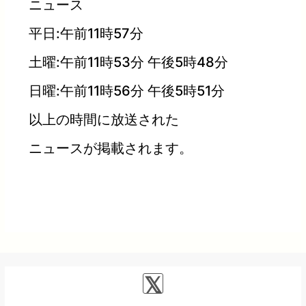
ニュース
平日:午前11時57分
土曜:午前11時53分 午後5時48分
日曜:午前11時56分 午後5時51分
以上の時間に放送された
ニュースが掲載されます。