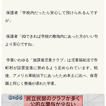
保護者「学校内だったら安心して預けられるんです
が」
保護者「(Qできれば学校の敷地内にあった方がいい?)
より安心ですね」
学童いわゆる「放課後児童クラブ」は児童福祉法で市
町村が設置促進に努めるよう定められています。戦
後、アメリカ軍統治下にあったため本土に比べ、保育
園と同じく整備が遅れた学童。