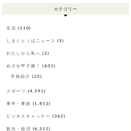
カテゴリー
生活
(110)
しまくとぅばニュース
(3)
わたしから私へ
(2)
めざせ甲子園！
(601)
学校紹介
(23)
スポーツ
(4,391)
事件・事故
(1,852)
ビジネスキャッチー
(362)
観光・経済
(6,351)