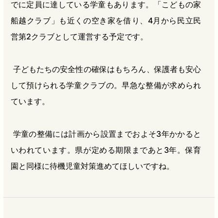
でに定員に達している学童もあります。「こどもの家
船越クラブ」も近くの空き家を借り、4月から民立民
営第2クラブとして運営する予定です。
子どもたちの安全性の確保はもちろん、保護者も安心
して預けられる学童クラブの。早急な整備が求められ
ています。
学童の整備には計画から設置までおよそ3年かかると
いわれています。県が定める期限まであと3年。保育
園と同様に待機児童対策進めてほしいですね。