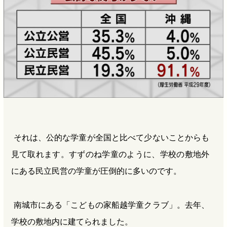
それは、公的な学童が全国と比べて少ないことからも
見て取れます。すずのね学童のように、学校の敷地外
にある民立民営の学童が圧倒的に多いのです。
南城市にある「こどもの家船越学童クラブ」。去年、
学校の敷地内に建てられました。