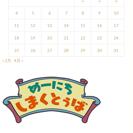
1
2
3
4
5
6
7
8
9
10
11
12
13
14
15
16
17
18
19
20
21
22
23
24
25
26
27
28
29
30
31
« 2月
4月 »