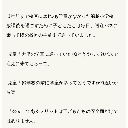
3年前まで校区には1つも学童がなかった船越小学校。
放課後を過ごすために子どもたちは毎日、送迎バスに
乗って隣の校区の学童まで通っていました。
児童「大里の学童に通っていた(Qどうやって?)バスで
迎えに来てもらって」
児童「(Q学校の隣に学童があってどうですか?)近いか
ら楽」
「公立」であるメリットは子どもたちの安全面だけで
はありません。