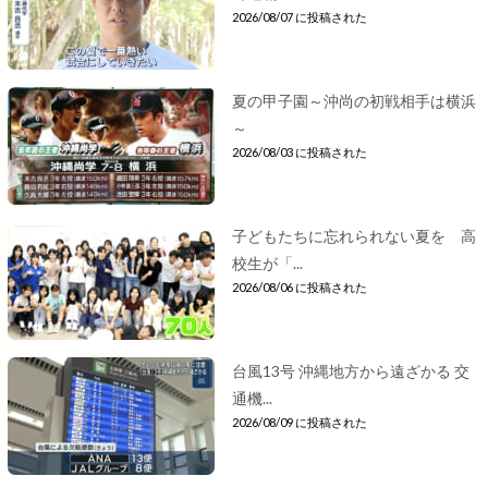
2026/08/07 に投稿された
夏の甲子園～沖尚の初戦相手は横浜
～
2026/08/03 に投稿された
子どもたちに忘れられない夏を 高
校生が「...
2026/08/06 に投稿された
台風13号 沖縄地方から遠ざかる 交
通機...
2026/08/09 に投稿された