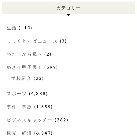
カテゴリー
生活
(110)
しまくとぅばニュース
(3)
わたしから私へ
(2)
めざせ甲子園！
(599)
学校紹介
(23)
スポーツ
(4,388)
事件・事故
(1,859)
ビジネスキャッチー
(362)
観光・経済
(6,347)