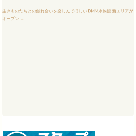
生きものたちとの触れ合いを楽しんでほしい DMM水族館 新エリアが
オープン
→