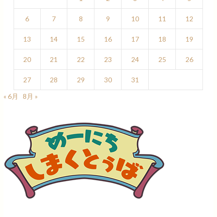
6
7
8
9
10
11
12
13
14
15
16
17
18
19
20
21
22
23
24
25
26
27
28
29
30
31
« 6月
8月 »