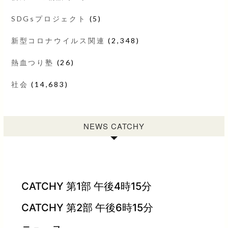
SDGsプロジェクト
(5)
新型コロナウイルス関連
(2,348)
熱血つり塾
(26)
社会
(14,683)
NEWS CATCHY
CATCHY 第1部 午後4時15分
CATCHY 第2部 午後6時15分