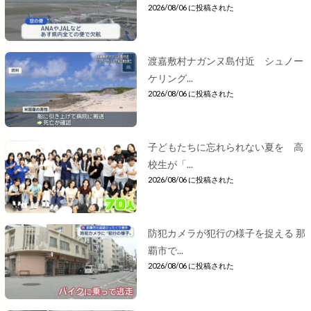
2026/08/06 に投稿された
渡嘉敷村ナガンヌ島付近 シュノー
ケリング...
2026/08/06 に投稿された
子どもたちに忘れられない夏を 高
校生が「...
2026/08/06 に投稿された
防犯カメラが犯行の様子を捉える 那
覇市で...
2026/08/06 に投稿された