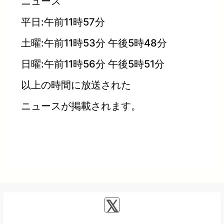
ニュース
平日:午前11時57分
土曜:午前11時53分 午後5時48分
日曜:午前11時56分 午後5時51分
以上の時間に放送された
ニュースが掲載されます。