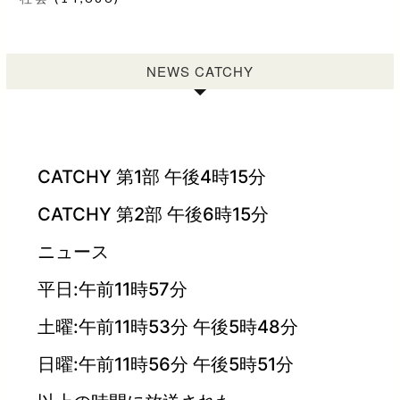
NEWS CATCHY
CATCHY 第1部 午後4時15分
CATCHY 第2部 午後6時15分
ニュース
平日:午前11時57分
土曜:午前11時53分 午後5時48分
日曜:午前11時56分 午後5時51分