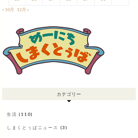
« 10月
12月 »
カテゴリー
生活
(110)
しまくとぅばニュース
(3)