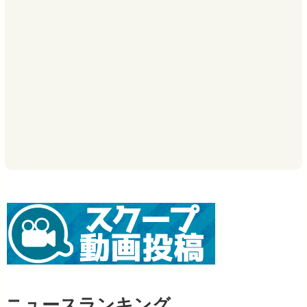
ニュースランキング