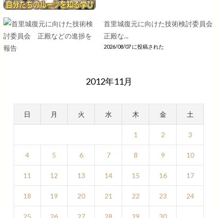
首里城復元に向けた技術検討委員会
正殿な...
2026/08/07 に投稿された
2012年11月
日
月
火
水
木
金
土
1
2
3
4
5
6
7
8
9
10
11
12
13
14
15
16
17
18
19
20
21
22
23
24
25
26
27
28
29
30