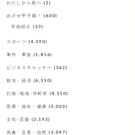
わたしから私へ
(2)
めざせ甲子園！
(600)
学校紹介
(23)
スポーツ
(4,390)
事件・事故
(1,856)
ビジネスキャッチー
(362)
観光・経済
(6,350)
行政･地域･市町村
(8,350)
医療・福祉・健康
(3,003)
文化･芸能
(3,193)
気象・災害・自然
(3,097)