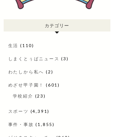
カテゴリー
生活
(110)
しまくとぅばニュース
(3)
わたしから私へ
(2)
めざせ甲子園！
(601)
学校紹介
(23)
スポーツ
(4,391)
事件・事故
(1,855)