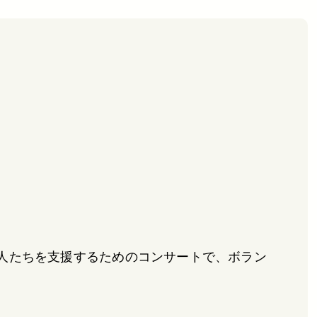
人たちを支援するためのコンサートで、ボラン