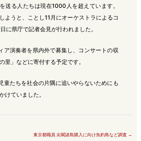
を送る人たちは現在1000人を超えています。
しようと、ことし11月にオーケストラによるコ
1日に県庁で記者会見が行われました。
ィア演奏者を県内外で募集し、コンサートの収
の里」などに寄付する予定です。
児童たちを社会の片隅に追いやらないためにも
かけていました。
東京都職員 尖閣諸島購入に向け魚釣島など調査
→