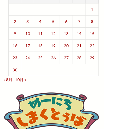
1
2
3
4
5
6
7
8
9
10
11
12
13
14
15
16
17
18
19
20
21
22
23
24
25
26
27
28
29
30
« 8月
10月 »