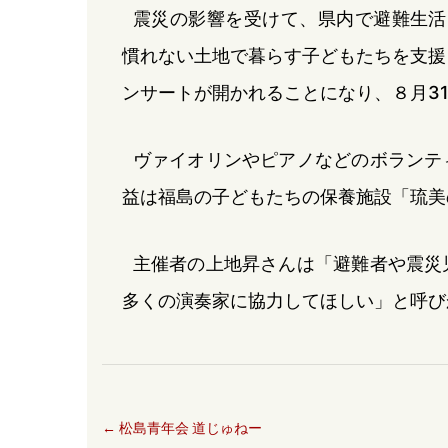
震災の影響を受けて、県内で避難生活
慣れない土地で暮らす子どもたちを支援
ンサートが開かれることになり、８月3
ヴァイオリンやピアノなどのボランテ
益は福島の子どもたちの保養施設「琉美
主催者の上地昇さんは「避難者や震災
多くの演奏家に協力してほしい」と呼び
←
松島青年会 道じゅねー