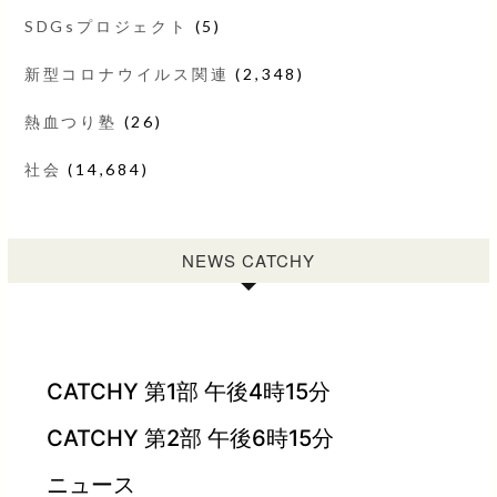
SDGsプロジェクト
(5)
新型コロナウイルス関連
(2,348)
熱血つり塾
(26)
社会
(14,684)
NEWS CATCHY
CATCHY 第1部 午後4時15分
CATCHY 第2部 午後6時15分
ニュース