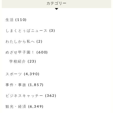
カテゴリー
生活
(110)
しまくとぅばニュース
(3)
わたしから私へ
(2)
めざせ甲子園！
(600)
学校紹介
(23)
スポーツ
(4,390)
事件・事故
(1,857)
ビジネスキャッチー
(362)
観光・経済
(6,349)