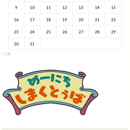
9
10
11
12
13
14
15
16
17
18
19
20
21
22
23
24
25
26
27
28
29
30
31
« 7月