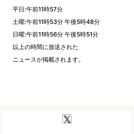
平日:午前11時57分
土曜:午前11時53分 午後5時48分
日曜:午前11時56分 午後5時51分
以上の時間に放送された
ニュースが掲載されます。