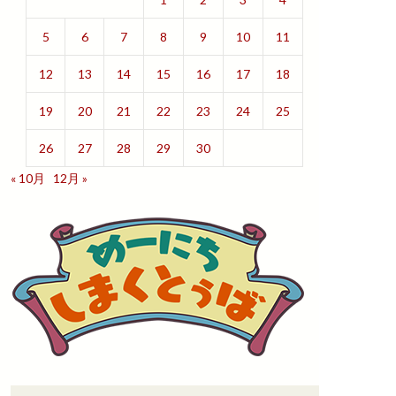
5
6
7
8
9
10
11
12
13
14
15
16
17
18
19
20
21
22
23
24
25
26
27
28
29
30
« 10月
12月 »