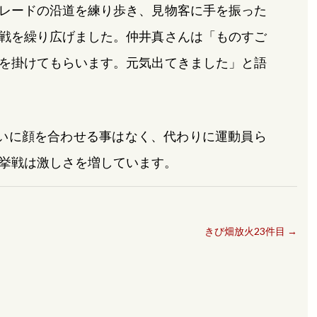
レードの沿道を練り歩き、見物客に手を振った
戦を繰り広げました。仲井真さんは「ものすご
を掛けてもらいます。元気出てきました」と語
いに顔を合わせる事はなく、代わりに運動員ら
挙戦は激しさを増しています。
きび畑放火23件目
→