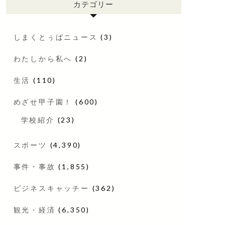
カテゴリー
しまくとぅばニュース
(3)
わたしから私へ
(2)
生活
(110)
めざせ甲子園！
(600)
学校紹介
(23)
スポーツ
(4,390)
事件・事故
(1,855)
ビジネスキャッチー
(362)
観光・経済
(6,350)