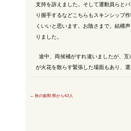
支持を訴えました。そして運動員らとパ
り握手するなどこちらもスキンシップ作
くいいと思います。お陰さまで。結構声
りました。
途中、両候補がすれ違いましたが、互
が火花を散らす緊張した場面もあり、選
←
秋の叙勲 県から43人