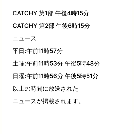
CATCHY 第1部 午後4時15分
CATCHY 第2部 午後6時15分
ニュース
平日:午前11時57分
土曜:午前11時53分 午後5時48分
日曜:午前11時56分 午後5時51分
以上の時間に放送された
ニュースが掲載されます。