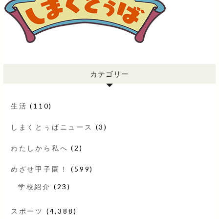
カテゴリー
生活
(110)
しまくとぅばニュース
(3)
わたしから私へ
(2)
めざせ甲子園！
(599)
学校紹介
(23)
スポーツ
(4,388)