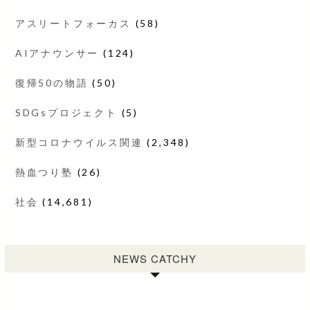
アスリートフォーカス
(58)
AIアナウンサー
(124)
復帰50の物語
(50)
SDGsプロジェクト
(5)
新型コロナウイルス関連
(2,348)
熱血つり塾
(26)
社会
(14,681)
NEWS CATCHY