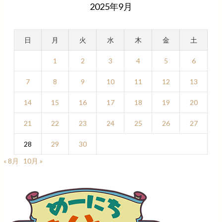
2025年9月
日
月
火
水
木
金
土
1
2
3
4
5
6
7
8
9
10
11
12
13
14
15
16
17
18
19
20
21
22
23
24
25
26
27
28
29
30
« 8月
10月 »