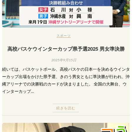
スポーツ
高校バスケウインターカップ県予選2025 男女準決勝
2025年9月15日
続いては、バスケットボール、高校バスケの日本一を決めるウインタ
ーカップ出場をかけた県予選、きのう男女ともに準決勝が行われ、沖
縄アリーナでの決勝戦のカードが決まりました。 全国の大舞台、ウ
インターカップ…
続きを読む