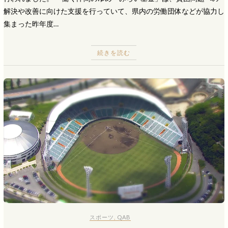
解決や改善に向けた支援を行っていて、県内の労働団体などが協力し
集まった昨年度…
続きを読む
スポーツ
,
QAB