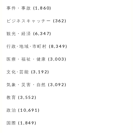
事件・事故
(1,860)
ビジネスキャッチー
(362)
観光・経済
(6,347)
行政･地域･市町村
(8,349)
医療・福祉・健康
(3,003)
文化･芸能
(3,192)
気象・災害・自然
(3,092)
教育
(3,552)
政治
(10,691)
国際
(1,849)