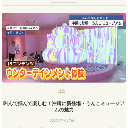
社会
叫んで掴んで楽しむ！沖縄に新登場・うんこミュージア
ムの魅力
2025年9月17日