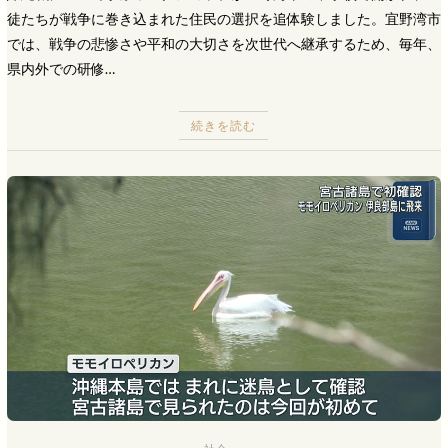
徒たちが戦争に巻き込まれた住民の選択を追体験しました。宜野湾市
では、戦争の悲惨さや平和の大切さを次世代へ継承するため、毎年、
県内外での研修…
続きを読む