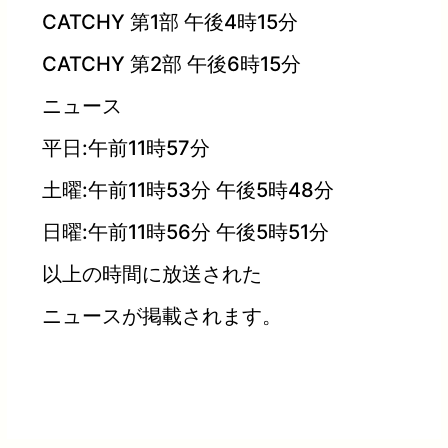
CATCHY 第1部 午後4時15分
CATCHY 第2部 午後6時15分
ニュース
平日:午前11時57分
土曜:午前11時53分 午後5時48分
日曜:午前11時56分 午後5時51分
以上の時間に放送された
ニュースが掲載されます。