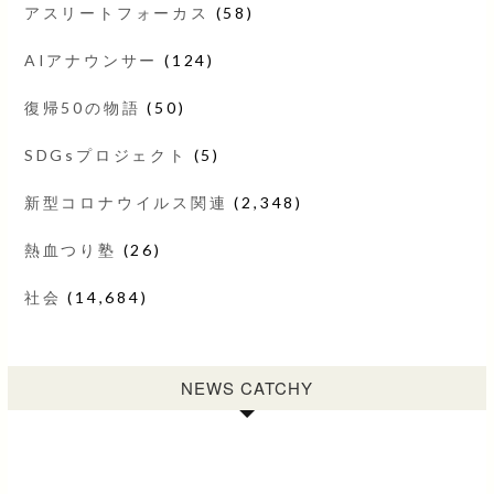
アスリートフォーカス
(58)
AIアナウンサー
(124)
復帰50の物語
(50)
SDGsプロジェクト
(5)
新型コロナウイルス関連
(2,348)
熱血つり塾
(26)
社会
(14,684)
NEWS CATCHY