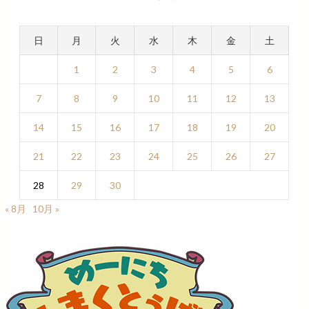
日
月
火
水
木
金
土
1
2
3
4
5
6
7
8
9
10
11
12
13
14
15
16
17
18
19
20
21
22
23
24
25
26
27
28
29
30
« 8月
10月 »