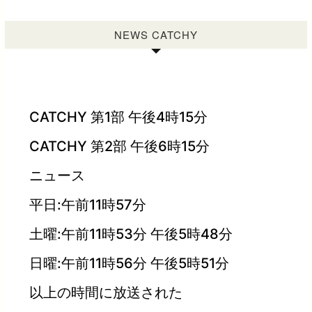
NEWS CATCHY
CATCHY 第1部 午後4時15分
CATCHY 第2部 午後6時15分
ニュース
平日:午前11時57分
土曜:午前11時53分 午後5時48分
日曜:午前11時56分 午後5時51分
以上の時間に放送された