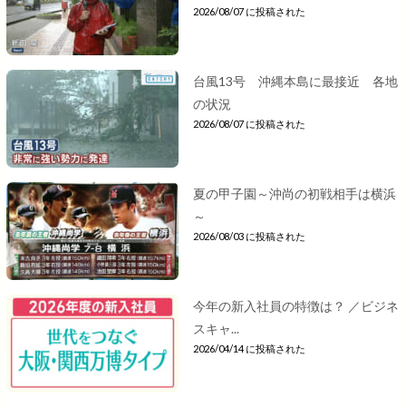
2026/08/07 に投稿された
台風13号 沖縄本島に最接近 各地
の状況
2026/08/07 に投稿された
夏の甲子園～沖尚の初戦相手は横浜
～
2026/08/03 に投稿された
今年の新入社員の特徴は？ ／ビジネ
スキャ...
2026/04/14 に投稿された