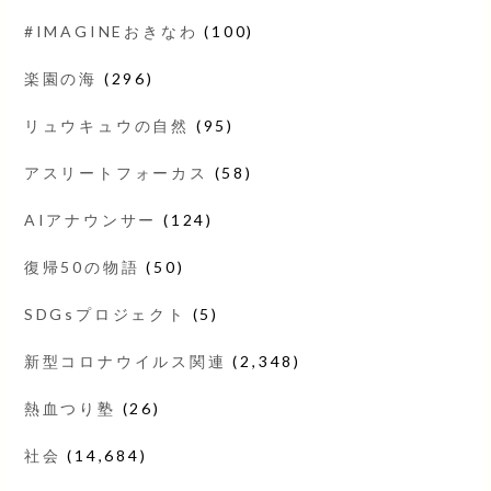
#IMAGINEおきなわ
(100)
楽園の海
(296)
リュウキュウの自然
(95)
アスリートフォーカス
(58)
AIアナウンサー
(124)
復帰50の物語
(50)
SDGsプロジェクト
(5)
新型コロナウイルス関連
(2,348)
熱血つり塾
(26)
社会
(14,684)