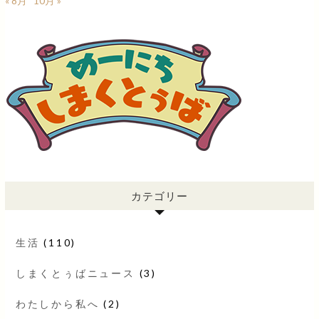
« 8月
10月 »
カテゴリー
生活
(110)
しまくとぅばニュース
(3)
わたしから私へ
(2)