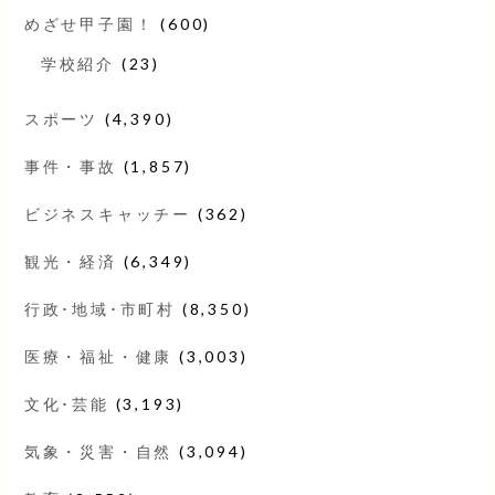
めざせ甲子園！
(600)
学校紹介
(23)
スポーツ
(4,390)
事件・事故
(1,857)
ビジネスキャッチー
(362)
観光・経済
(6,349)
行政･地域･市町村
(8,350)
医療・福祉・健康
(3,003)
文化･芸能
(3,193)
気象・災害・自然
(3,094)