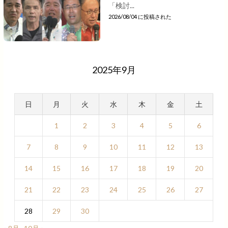
「検討...
2026/08/04 に投稿された
2025年9月
日
月
火
水
木
金
土
1
2
3
4
5
6
7
8
9
10
11
12
13
14
15
16
17
18
19
20
21
22
23
24
25
26
27
28
29
30