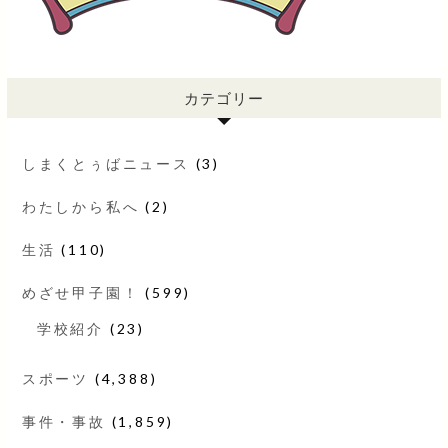
カテゴリー
しまくとぅばニュース
(3)
わたしから私へ
(2)
生活
(110)
めざせ甲子園！
(599)
学校紹介
(23)
スポーツ
(4,388)
事件・事故
(1,859)