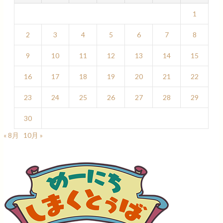
1
2
3
4
5
6
7
8
9
10
11
12
13
14
15
16
17
18
19
20
21
22
23
24
25
26
27
28
29
30
« 8月
10月 »