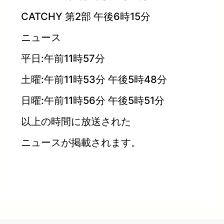
CATCHY 第2部 午後6時15分
ニュース
平日:午前11時57分
土曜:午前11時53分 午後5時48分
日曜:午前11時56分 午後5時51分
以上の時間に放送された
ニュースが掲載されます。