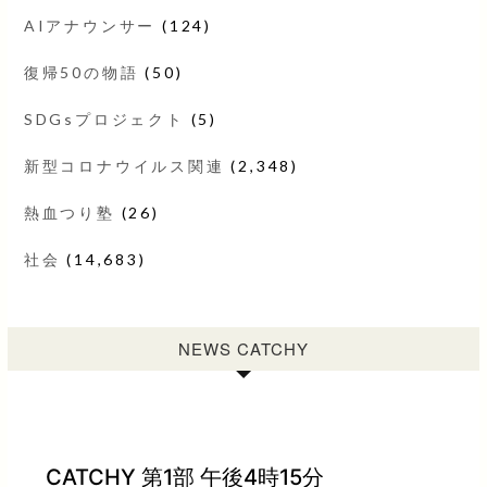
AIアナウンサー
(124)
復帰50の物語
(50)
SDGsプロジェクト
(5)
新型コロナウイルス関連
(2,348)
熱血つり塾
(26)
社会
(14,683)
NEWS CATCHY
CATCHY 第1部 午後4時15分