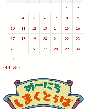
1
2
3
4
5
6
7
8
9
10
11
12
13
14
15
16
17
18
19
20
21
22
23
24
25
26
27
28
29
30
31
« 4月
6月 »