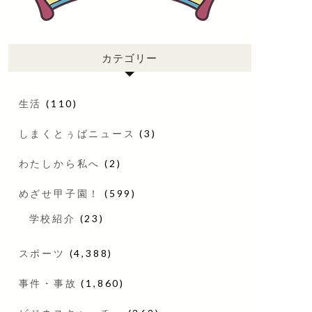
カテゴリー
生活
(110)
しまくとぅばニュース
(3)
わたしから私へ
(2)
めざせ甲子園！
(599)
学校紹介
(23)
スポーツ
(4,388)
事件・事故
(1,860)