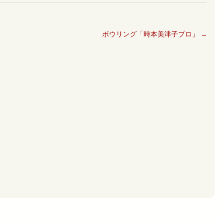
ボウリング「時本美津子プロ」
→