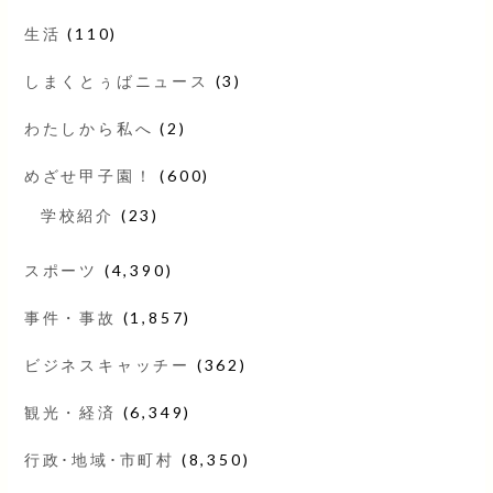
生活
(110)
しまくとぅばニュース
(3)
わたしから私へ
(2)
めざせ甲子園！
(600)
学校紹介
(23)
スポーツ
(4,390)
事件・事故
(1,857)
ビジネスキャッチー
(362)
観光・経済
(6,349)
行政･地域･市町村
(8,350)