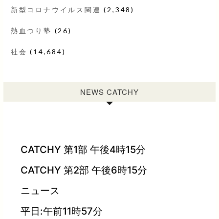
新型コロナウイルス関連
(2,348)
熱血つり塾
(26)
社会
(14,684)
NEWS CATCHY
CATCHY 第1部 午後4時15分
CATCHY 第2部 午後6時15分
ニュース
平日:午前11時57分