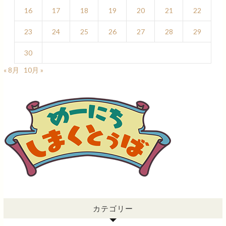
16
17
18
19
20
21
22
23
24
25
26
27
28
29
30
« 8月
10月 »
カテゴリー