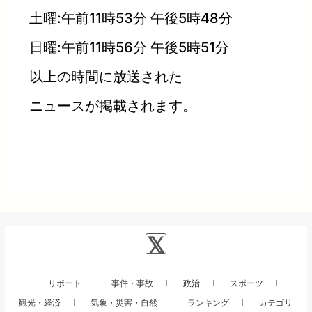
土曜:午前11時53分 午後5時48分
日曜:午前11時56分 午後5時51分
以上の時間に放送された
ニュースが掲載されます。
リポート
事件・事故
政治
スポーツ
観光・経済
気象・災害・自然
ランキング
カテゴリ