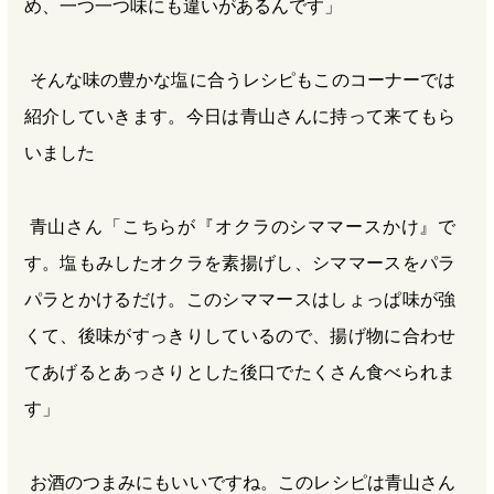
め、一つ一つ味にも違いがあるんです」
そんな味の豊かな塩に合うレシピもこのコーナーでは
紹介していきます。今日は青山さんに持って来てもら
いました
青山さん「こちらが『オクラのシママースかけ』で
す。塩もみしたオクラを素揚げし、シママースをパラ
パラとかけるだけ。このシママースはしょっぱ味が強
くて、後味がすっきりしているので、揚げ物に合わせ
てあげるとあっさりとした後口でたくさん食べられま
す」
お酒のつまみにもいいですね。このレシピは青山さん