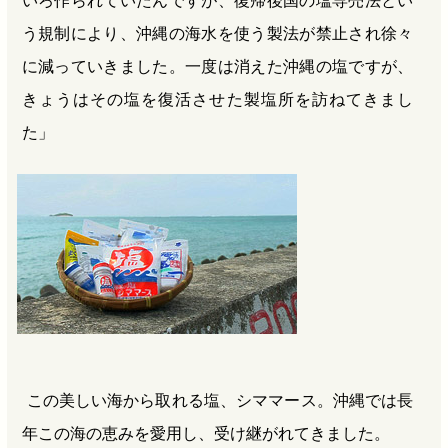
う規制により、沖縄の海水を使う製法が禁止され徐々
に減っていきました。一度は消えた沖縄の塩ですが、
きょうはその塩を復活させた製塩所を訪ねてきまし
た」
この美しい海から取れる塩、シママース。沖縄では長
年この海の恵みを愛用し、受け継がれてきました。