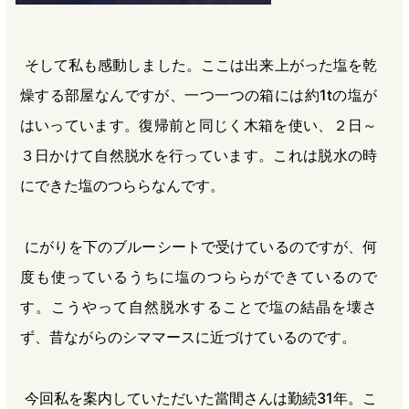
そして私も感動しました。ここは出来上がった塩を乾
燥する部屋なんですが、一つ一つの箱には約1tの塩が
はいっています。復帰前と同じく木箱を使い、２日～
３日かけて自然脱水を行っています。これは脱水の時
にできた塩のつららなんです。
にがりを下のブルーシートで受けているのですが、何
度も使っているうちに塩のつららができているので
す。こうやって自然脱水することで塩の結晶を壊さ
ず、昔ながらのシママースに近づけているのです。
今回私を案内していただいた當間さんは勤続31年。こ