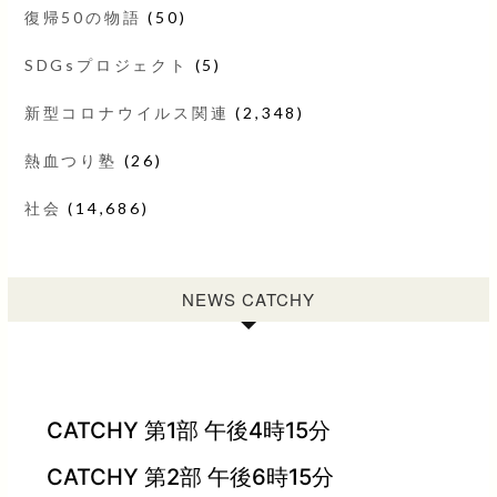
復帰50の物語
(50)
SDGsプロジェクト
(5)
新型コロナウイルス関連
(2,348)
熱血つり塾
(26)
社会
(14,686)
NEWS CATCHY
CATCHY 第1部 午後4時15分
CATCHY 第2部 午後6時15分