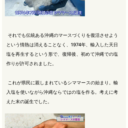
それでも伝統ある沖縄のマースづくりを復活させよう
という情熱は消えることなく、1974年、輸入した天日
塩を再生するという形で、復帰後、初めて沖縄での塩
作りが許可されました。
これが県民に親しまれているシママースの始まり。輸
入塩を使いながら沖縄ならではの塩を作る。考えに考
えた末の誕生でした。