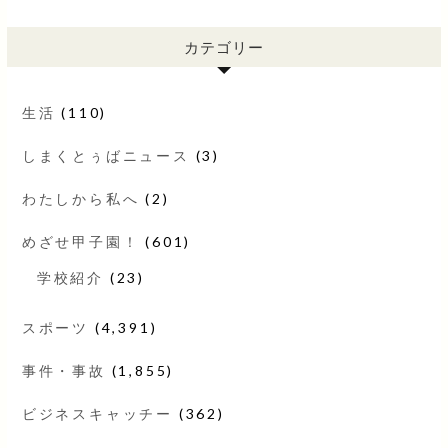
カテゴリー
生活
(110)
しまくとぅばニュース
(3)
わたしから私へ
(2)
めざせ甲子園！
(601)
学校紹介
(23)
スポーツ
(4,391)
事件・事故
(1,855)
ビジネスキャッチー
(362)