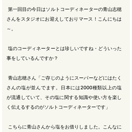
第一回目の今日はソルトコーディネーターの青山志穂
さんをスタジオにお迎えしておりマース！こんにちは
～。
塩のコーディネーターとは珍しいですね・どういった
事をしているんですか？
青山志穂さん「ご存じのようにスーパーなどにはたく
さんの塩が並んでます。日本には2000種類以上の塩
が流通していて、その塩に関する知識や使い方を楽し
く伝えるするのがソルトコーディネーターです」
こちらに青山さんから塩をお借りしました。こんなに