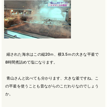
縮された海水はこの縦20ｍ、横3.5ｍの大きな平釜で
8時間煮詰めて塩になります。
青山さんと比べても分かります、大きな釜ですね。こ
の平釜を使うことも昔ながらのこだわりなのでしょう
か。