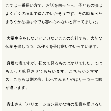
こでは一番長い方で、お話を伺ったら、子どもの頃は
よく近くの塩田で遊んでいたそうです。その時食べた
まろやかな塩は今でも忘れられないと言ってました。
大量生産をしないといけないここの会社でも、大切な
伝統を残しつつ、塩作りを受け継いでいっています。
身近な塩ですが、初めて見るものばかりでした。では
ちょっと味見させてもらいます。こちらがシママー
ス、こちらは別の塩、比べてみるとやはり一つ一つ味
が違います。
青山さん「バリエーション豊かな海の影響を受けるた