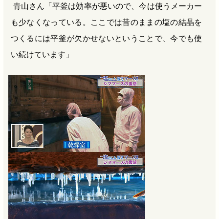
青山さん「平釜は効率が悪いので、今は使うメーカー
も少なくなっている。ここでは昔のままの塩の結晶を
つくるには平釜が欠かせないということで、今でも使
い続けています」