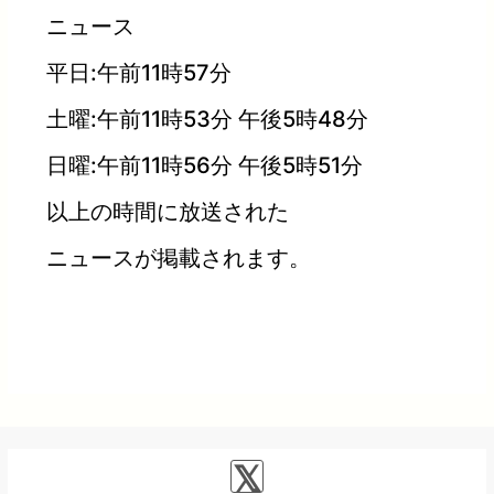
ニュース
平日:午前11時57分
土曜:午前11時53分 午後5時48分
日曜:午前11時56分 午後5時51分
以上の時間に放送された
ニュースが掲載されます。