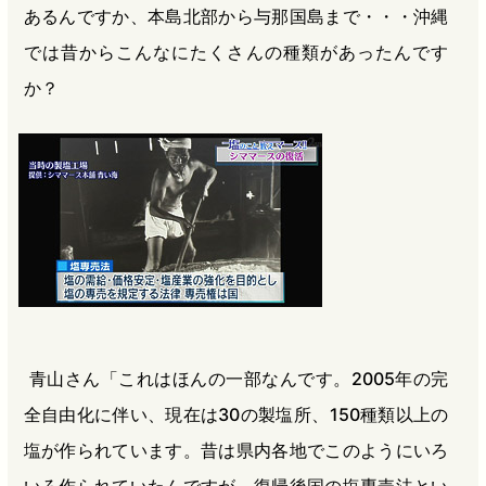
あるんですか、本島北部から与那国島まで・・・沖縄
では昔からこんなにたくさんの種類があったんです
か？
青山さん「これはほんの一部なんです。2005年の完
全自由化に伴い、現在は30の製塩所、150種類以上の
塩が作られています。昔は県内各地でこのようにいろ
いろ作られていたんですが、復帰後国の塩専売法とい