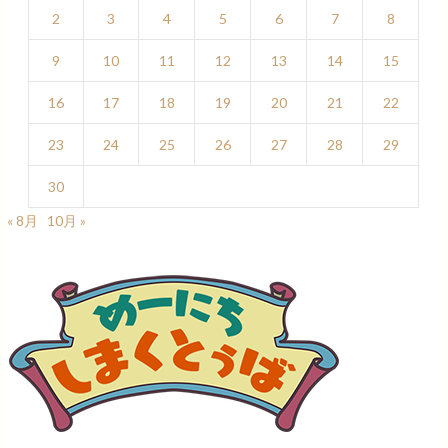
2
3
4
5
6
7
8
9
10
11
12
13
14
15
16
17
18
19
20
21
22
23
24
25
26
27
28
29
30
« 8月
10月 »