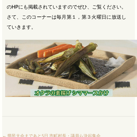
のHPにも掲載されていますのでぜひ、ご覧ください。
さて、このコーナーは毎月第１，第３火曜日に放送し
ていきます。
←
県民大会まであと5日 市町村長・議員ら決起集会