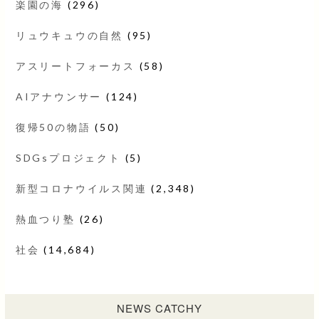
楽園の海
(296)
リュウキュウの自然
(95)
アスリートフォーカス
(58)
AIアナウンサー
(124)
復帰50の物語
(50)
SDGsプロジェクト
(5)
新型コロナウイルス関連
(2,348)
熱血つり塾
(26)
社会
(14,684)
NEWS CATCHY