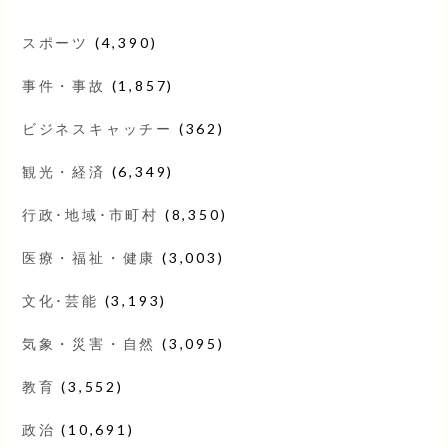
スポーツ
(4,390)
事件・事故
(1,857)
ビジネスキャッチー
(362)
観光・経済
(6,349)
行政･地域･市町村
(8,350)
医療・福祉・健康
(3,003)
文化･芸能
(3,193)
気象・災害・自然
(3,095)
教育
(3,552)
政治
(10,691)