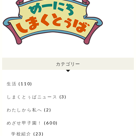
カテゴリー
生活
(110)
しまくとぅばニュース
(3)
わたしから私へ
(2)
めざせ甲子園！
(600)
学校紹介
(23)