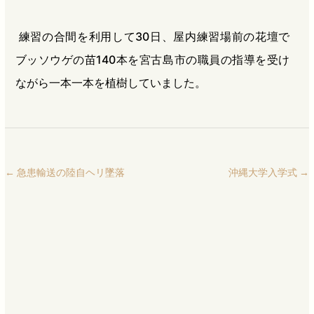
練習の合間を利用して30日、屋内練習場前の花壇で
ブッソウゲの苗140本を宮古島市の職員の指導を受け
ながら一本一本を植樹していました。
←
急患輸送の陸自ヘリ墜落
沖縄大学入学式
→