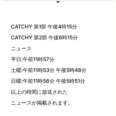
CATCHY 第1部 午後4時15分
CATCHY 第2部 午後6時15分
ニュース
平日:午前11時57分
土曜:午前11時53分 午後5時48分
日曜:午前11時56分 午後5時51分
以上の時間に放送された
ニュースが掲載されます。