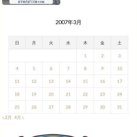
2007年3月
日
月
火
水
木
金
土
1
2
3
4
5
6
7
8
9
10
11
12
13
14
15
16
17
18
19
20
21
22
23
24
25
26
27
28
29
30
31
« 2月
4月 »