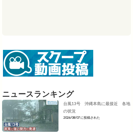
ニュースランキング
台風13号 沖縄本島に最接近 各地
の状況
2026/08/07 に投稿された