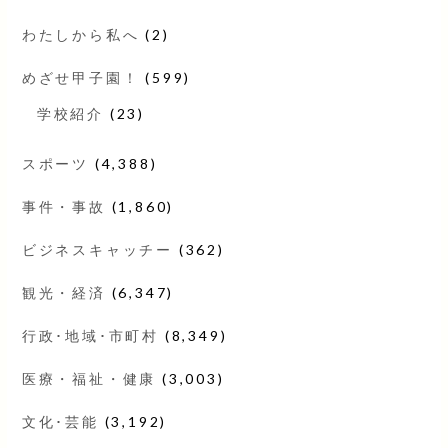
わたしから私へ
(2)
めざせ甲子園！
(599)
学校紹介
(23)
スポーツ
(4,388)
事件・事故
(1,860)
ビジネスキャッチー
(362)
観光・経済
(6,347)
行政･地域･市町村
(8,349)
医療・福祉・健康
(3,003)
文化･芸能
(3,192)