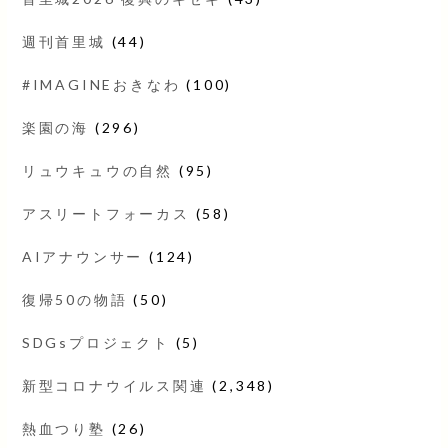
週刊首里城
(44)
#IMAGINEおきなわ
(100)
楽園の海
(296)
リュウキュウの自然
(95)
アスリートフォーカス
(58)
AIアナウンサー
(124)
復帰50の物語
(50)
SDGsプロジェクト
(5)
新型コロナウイルス関連
(2,348)
熱血つり塾
(26)