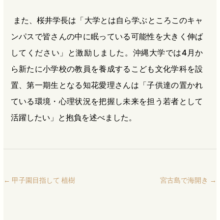
また、桜井学長は「大学とは自ら学ぶところこのキャ
ンパスで皆さんの中に眠っている可能性を大きく伸ば
してください」と激励しました。沖縄大学では4月か
ら新たに小学校の教員を養成するこども文化学科を設
置、第一期生となる知花愛理さんは「子供達の置かれ
ている環境・心理状況を把握し未来を担う若者として
活躍したい」と抱負を述べました。
←
甲子園目指して 植樹
宮古島で海開き
→