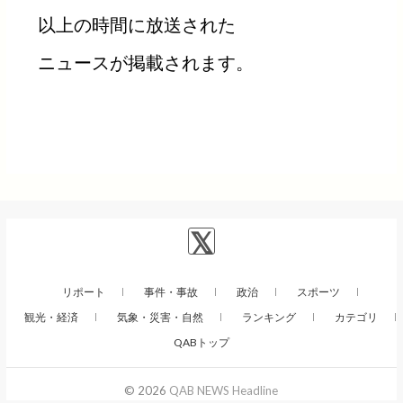
以上の時間に放送された
ニュースが掲載されます。
リポート
事件・事故
政治
スポーツ
観光・経済
気象・災害・自然
ランキング
カテゴリ
QABトップ
© 2026
QAB NEWS Headline