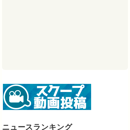
ニュースランキング