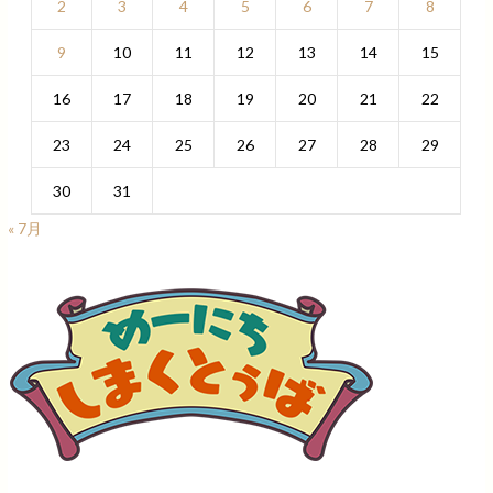
2
3
4
5
6
7
8
9
10
11
12
13
14
15
16
17
18
19
20
21
22
23
24
25
26
27
28
29
30
31
« 7月