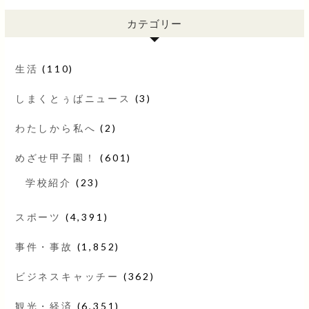
カテゴリー
生活
(110)
しまくとぅばニュース
(3)
わたしから私へ
(2)
めざせ甲子園！
(601)
学校紹介
(23)
スポーツ
(4,391)
事件・事故
(1,852)
ビジネスキャッチー
(362)
観光・経済
(6,351)