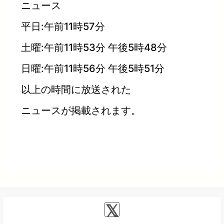
ニュース
平日:午前11時57分
土曜:午前11時53分 午後5時48分
日曜:午前11時56分 午後5時51分
以上の時間に放送された
ニュースが掲載されます。