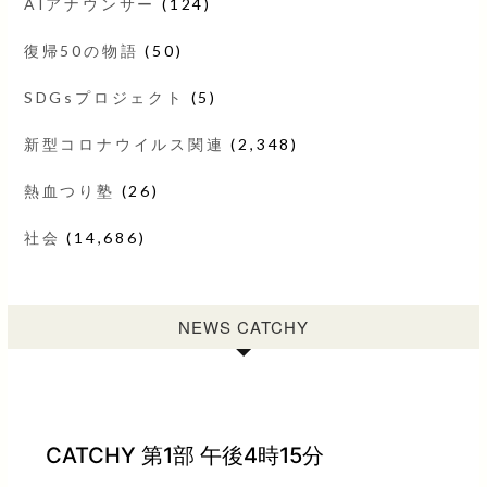
AIアナウンサー
(124)
復帰50の物語
(50)
SDGsプロジェクト
(5)
新型コロナウイルス関連
(2,348)
熱血つり塾
(26)
社会
(14,686)
NEWS CATCHY
CATCHY 第1部 午後4時15分