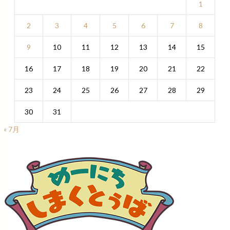
1
2
3
4
5
6
7
8
9
10
11
12
13
14
15
16
17
18
19
20
21
22
23
24
25
26
27
28
29
30
31
« 7月