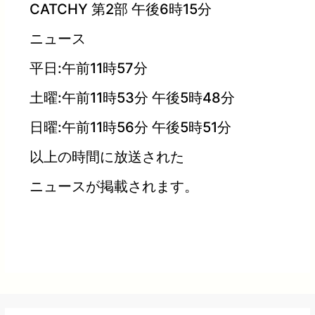
CATCHY 第2部 午後6時15分
ニュース
平日:午前11時57分
土曜:午前11時53分 午後5時48分
日曜:午前11時56分 午後5時51分
以上の時間に放送された
ニュースが掲載されます。