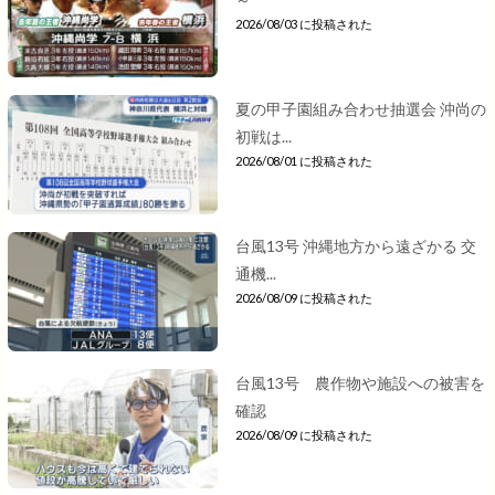
2026/08/03 に投稿された
夏の甲子園組み合わせ抽選会 沖尚の
初戦は...
2026/08/01 に投稿された
台風13号 沖縄地方から遠ざかる 交
通機...
2026/08/09 に投稿された
台風13号 農作物や施設への被害を
確認
2026/08/09 に投稿された