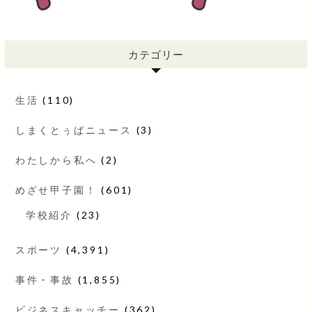
カテゴリー
生活
(110)
しまくとぅばニュース
(3)
わたしから私へ
(2)
めざせ甲子園！
(601)
学校紹介
(23)
スポーツ
(4,391)
事件・事故
(1,855)
ビジネスキャッチー
(362)