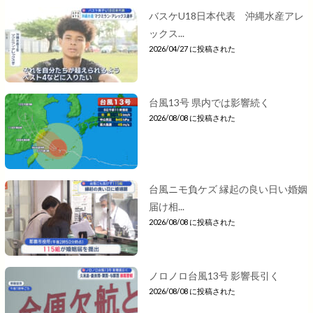
バスケU18日本代表 沖縄水産アレ
ックス...
2026/04/27 に投稿された
台風13号 県内では影響続く
2026/08/08 に投稿された
台風ニモ負ケズ 縁起の良い日い婚姻
届け相...
2026/08/08 に投稿された
ノロノロ台風13号 影響長引く
2026/08/08 に投稿された