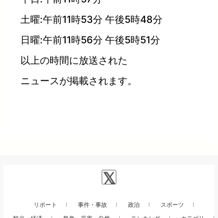
土曜:午前11時53分 午後5時48分
日曜:午前11時56分 午後5時51分
以上の時間に放送された
ニュースが掲載されます。
リポート
事件・事故
政治
スポーツ