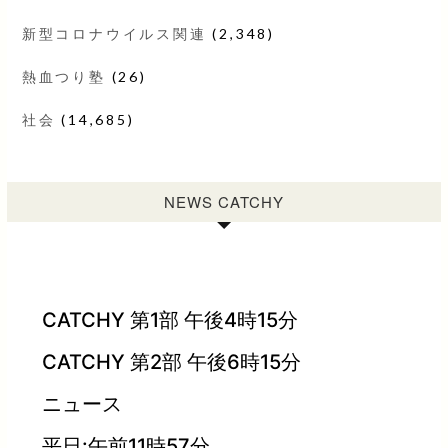
新型コロナウイルス関連
(2,348)
熱血つり塾
(26)
社会
(14,685)
NEWS CATCHY
CATCHY 第1部 午後4時15分
CATCHY 第2部 午後6時15分
ニュース
平日:午前11時57分