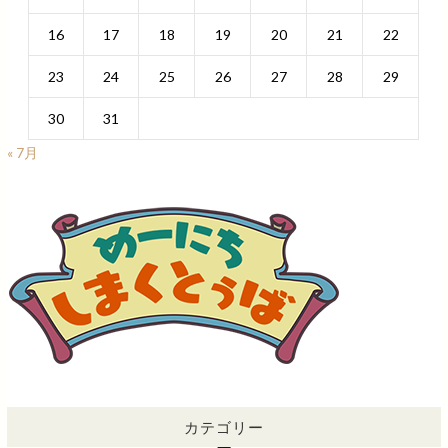
16
17
18
19
20
21
22
23
24
25
26
27
28
29
30
31
« 7月
カテゴリー