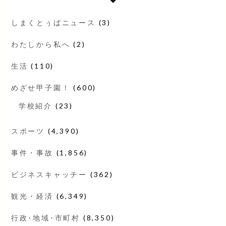
しまくとぅばニュース
(3)
わたしから私へ
(2)
生活
(110)
めざせ甲子園！
(600)
学校紹介
(23)
スポーツ
(4,390)
事件・事故
(1,856)
ビジネスキャッチー
(362)
観光・経済
(6,349)
行政･地域･市町村
(8,350)