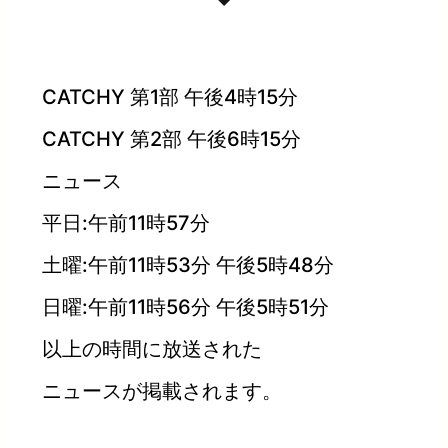
CATCHY 第1部 午後4時15分
CATCHY 第2部 午後6時15分
ニュース
平日:午前11時57分
土曜:午前11時53分 午後5時48分
日曜:午前11時56分 午後5時51分
以上の時間に放送された
ニュースが掲載されます。