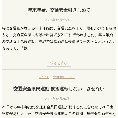
年末年始、交通安全引きしめて
2007年12月22日
特に交通量が増える年末年始に、交通安全をより一層心がけてもらお
うと、交通安全県民運動の出発式が21日に行われました。年末年始
の交通安全県民運動、沖縄では飲酒運転検挙率ワースト１ということ
もあって、「飲…
続きを読む
未分類
飲酒運転
、
バス
交通安全県民運動 飲酒運転しない、させない
2007年12月20日
21日から年末年始の交通安全県民運動が始まるのに合わせて20日出
発式がありました。交通安全県民運動はこの時期、忘年会や新年会な