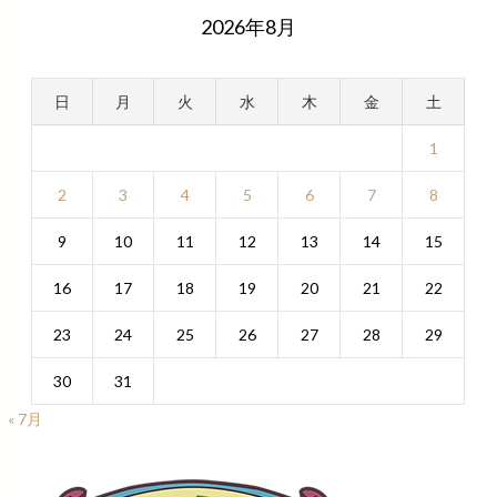
2026年8月
日
月
火
水
木
金
土
1
2
3
4
5
6
7
8
9
10
11
12
13
14
15
16
17
18
19
20
21
22
23
24
25
26
27
28
29
30
31
« 7月