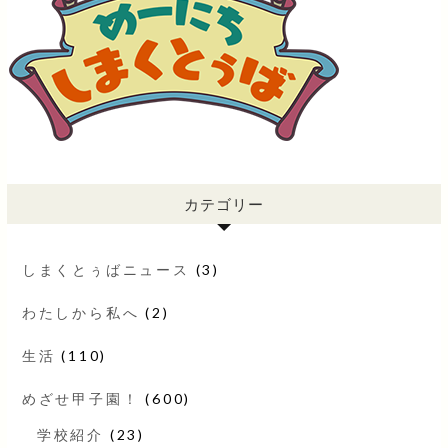
カテゴリー
しまくとぅばニュース
(3)
わたしから私へ
(2)
生活
(110)
めざせ甲子園！
(600)
学校紹介
(23)