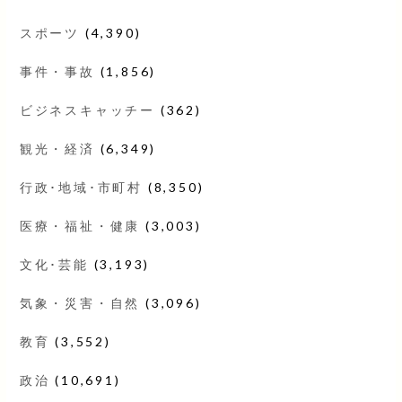
スポーツ
(4,390)
事件・事故
(1,856)
ビジネスキャッチー
(362)
観光・経済
(6,349)
行政･地域･市町村
(8,350)
医療・福祉・健康
(3,003)
文化･芸能
(3,193)
気象・災害・自然
(3,096)
教育
(3,552)
政治
(10,691)