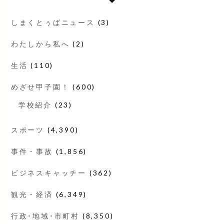
しまくとぅばニュース
(3)
わたしから私へ
(2)
生活
(110)
めざせ甲子園！
(600)
学校紹介
(23)
スポーツ
(4,390)
事件・事故
(1,856)
ビジネスキャッチー
(362)
観光・経済
(6,349)
行政･地域･市町村
(8,350)