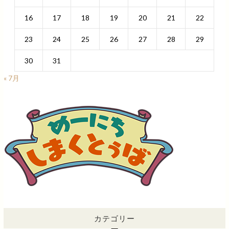
16
17
18
19
20
21
22
23
24
25
26
27
28
29
30
31
« 7月
カテゴリー