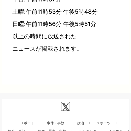
土曜:午前11時53分 午後5時48分
日曜:午前11時56分 午後5時51分
以上の時間に放送された
ニュースが掲載されます。
リポート
事件・事故
政治
スポーツ