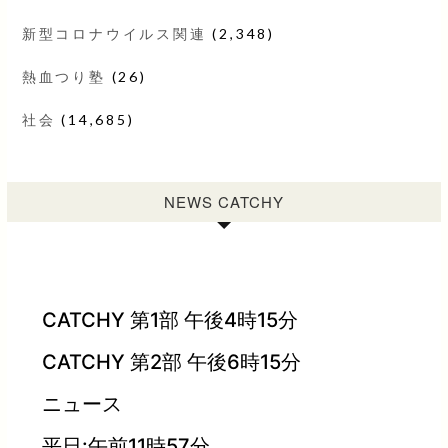
新型コロナウイルス関連
(2,348)
熱血つり塾
(26)
社会
(14,685)
NEWS CATCHY
CATCHY 第1部 午後4時15分
CATCHY 第2部 午後6時15分
ニュース
平日:午前11時57分