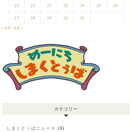
20
21
22
23
24
25
26
27
28
29
30
31
« 4月
6月 »
カテゴリー
しまくとぅばニュース
(3)