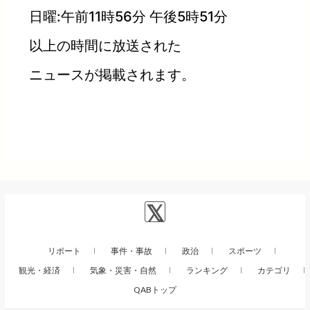
日曜:午前11時56分 午後5時51分
以上の時間に放送された
ニュースが掲載されます。
リポート
事件・事故
政治
スポーツ
観光・経済
気象・災害・自然
ランキング
カテゴリ
QABトップ