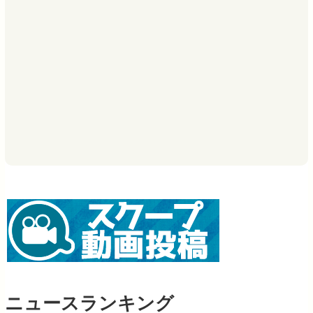
ニュースランキング