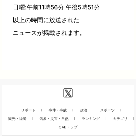
日曜:午前11時56分 午後5時51分
以上の時間に放送された
ニュースが掲載されます。
リポート
事件・事故
政治
スポーツ
観光・経済
気象・災害・自然
ランキング
カテゴリ
QABトップ