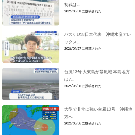
初戦は...
2026/08/01 に投稿された
バスケU18日本代表 沖縄水産アレ
ックス...
2026/04/27 に投稿された
台風13号 大東島が暴風域 本島地方
は7...
2026/08/06 に投稿された
大型で非常に強い台風13号 沖縄地
方へ
2026/08/05 に投稿された