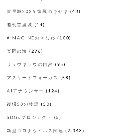
首里城2026 復興のキセキ
(43)
週刊首里城
(44)
#IMAGINEおきなわ
(100)
楽園の海
(296)
リュウキュウの自然
(95)
アスリートフォーカス
(58)
AIアナウンサー
(124)
復帰50の物語
(50)
SDGsプロジェクト
(5)
新型コロナウイルス関連
(2,348)