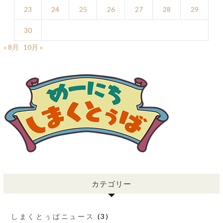
23
24
25
26
27
28
29
30
« 8月
10月 »
カテゴリー
しまくとぅばニュース
(3)