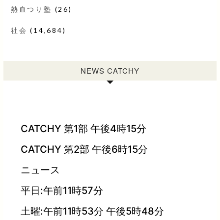
熱血つり塾
(26)
社会
(14,684)
NEWS CATCHY
CATCHY 第1部 午後4時15分
CATCHY 第2部 午後6時15分
ニュース
平日:午前11時57分
土曜:午前11時53分 午後5時48分