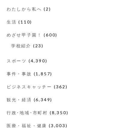
わたしから私へ
(2)
生活
(110)
めざせ甲子園！
(600)
学校紹介
(23)
スポーツ
(4,390)
事件・事故
(1,857)
ビジネスキャッチー
(362)
観光・経済
(6,349)
行政･地域･市町村
(8,350)
医療・福祉・健康
(3,003)