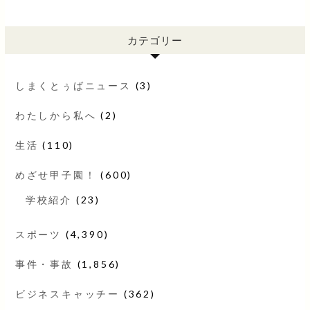
カテゴリー
しまくとぅばニュース
(3)
わたしから私へ
(2)
生活
(110)
めざせ甲子園！
(600)
学校紹介
(23)
スポーツ
(4,390)
事件・事故
(1,856)
ビジネスキャッチー
(362)