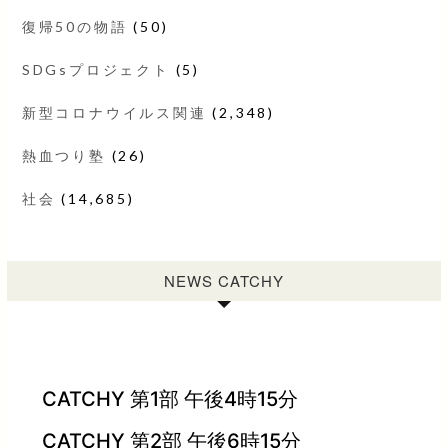
復帰50の物語
(50)
SDGsプロジェクト
(5)
新型コロナウイルス関連
(2,348)
熱血つり塾
(26)
社会
(14,685)
NEWS CATCHY
CATCHY 第1部 午後4時15分
CATCHY 第2部 午後6時15分