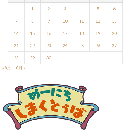
1
2
3
4
5
6
7
8
9
10
11
12
13
14
15
16
17
18
19
20
21
22
23
24
25
26
27
28
29
30
« 8月
10月 »