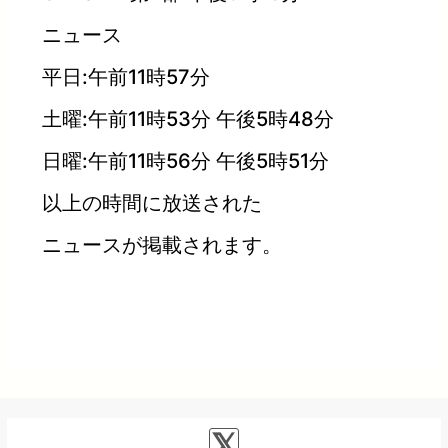
ニュース
平日:午前11時57分
土曜:午前11時53分 午後5時48分
日曜:午前11時56分 午後5時51分
以上の時間に放送された
ニュースが掲載されます。