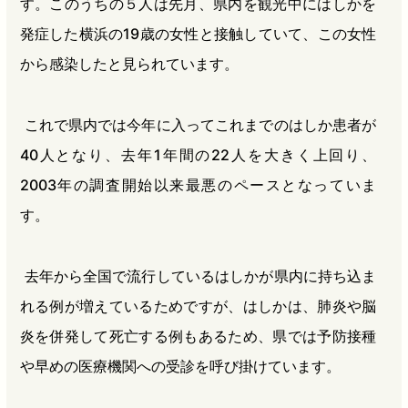
す。このうちの５人は先月、県内を観光中にはしかを
発症した横浜の19歳の女性と接触していて、この女性
から感染したと見られています。
これで県内では今年に入ってこれまでのはしか患者が
40人となり、去年1年間の22人を大きく上回り、
2003年の調査開始以来最悪のペースとなっていま
す。
去年から全国で流行しているはしかが県内に持ち込ま
れる例が増えているためですが、はしかは、肺炎や脳
炎を併発して死亡する例もあるため、県では予防接種
や早めの医療機関への受診を呼び掛けています。