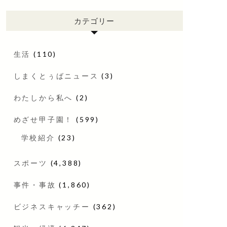
カテゴリー
生活
(110)
しまくとぅばニュース
(3)
わたしから私へ
(2)
めざせ甲子園！
(599)
学校紹介
(23)
スポーツ
(4,388)
事件・事故
(1,860)
ビジネスキャッチー
(362)