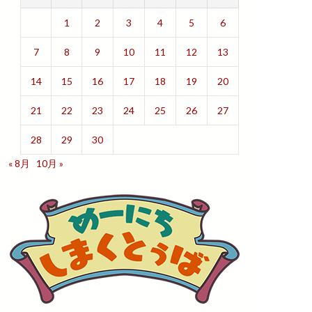
1
2
3
4
5
6
7
8
9
10
11
12
13
14
15
16
17
18
19
20
21
22
23
24
25
26
27
28
29
30
« 8月
10月 »