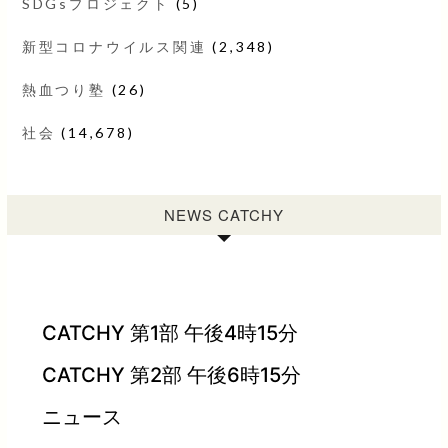
SDGsプロジェクト
(5)
新型コロナウイルス関連
(2,348)
熱血つり塾
(26)
社会
(14,678)
NEWS CATCHY
CATCHY 第1部 午後4時15分
CATCHY 第2部 午後6時15分
ニュース