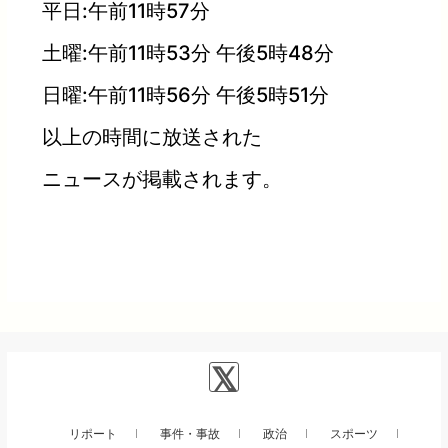
平日:午前11時57分
土曜:午前11時53分 午後5時48分
日曜:午前11時56分 午後5時51分
以上の時間に放送された
ニュースが掲載されます。
リポート
事件・事故
政治
スポーツ