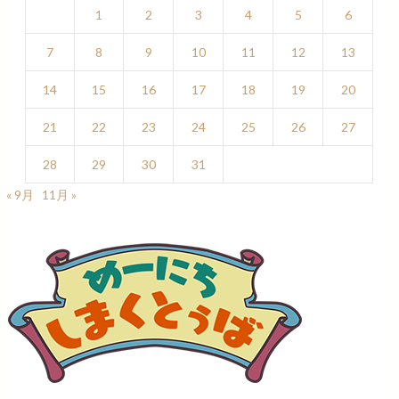
1
2
3
4
5
6
7
8
9
10
11
12
13
14
15
16
17
18
19
20
21
22
23
24
25
26
27
28
29
30
31
« 9月
11月 »