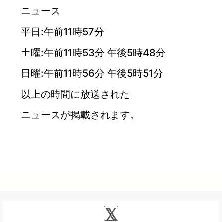
ニュース
平日:午前11時57分
土曜:午前11時53分 午後5時48分
日曜:午前11時56分 午後5時51分
以上の時間に放送された
ニュースが掲載されます。