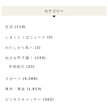
カテゴリー
生活
(110)
しまくとぅばニュース
(3)
わたしから私へ
(2)
めざせ甲子園！
(599)
学校紹介
(23)
スポーツ
(4,388)
事件・事故
(1,859)
ビジネスキャッチー
(362)