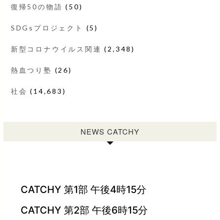
復帰50の物語
(50)
SDGsプロジェクト
(5)
新型コロナウイルス関連
(2,348)
熱血つり塾
(26)
社会
(14,683)
NEWS CATCHY
CATCHY 第1部 午後4時15分
CATCHY 第2部 午後6時15分