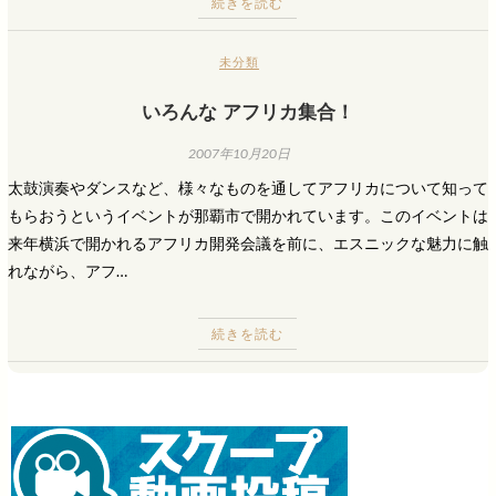
続きを読む
未分類
いろんな アフリカ集合！
2007年10月20日
太鼓演奏やダンスなど、様々なものを通してアフリカについて知って
もらおうというイベントが那覇市で開かれています。このイベントは
来年横浜で開かれるアフリカ開発会議を前に、エスニックな魅力に触
れながら、アフ…
続きを読む