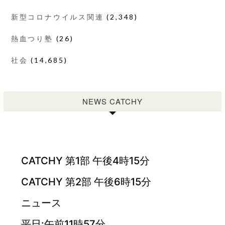
新型コロナウイルス関連
(2,348)
熱血つり塾
(26)
社会
(14,685)
NEWS CATCHY
CATCHY 第1部 午後4時15分
CATCHY 第2部 午後6時15分
ニュース
平日:午前11時57分