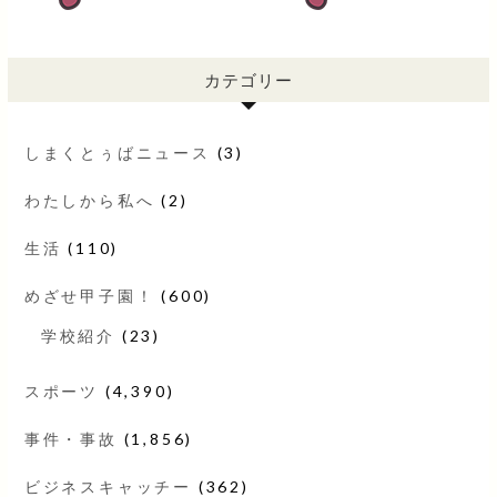
カテゴリー
しまくとぅばニュース
(3)
わたしから私へ
(2)
生活
(110)
めざせ甲子園！
(600)
学校紹介
(23)
スポーツ
(4,390)
事件・事故
(1,856)
ビジネスキャッチー
(362)