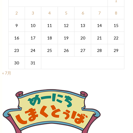
1
2
3
4
5
6
7
8
9
10
11
12
13
14
15
16
17
18
19
20
21
22
23
24
25
26
27
28
29
30
31
« 7月