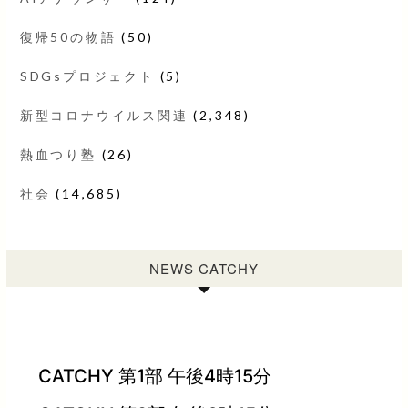
復帰50の物語
(50)
SDGsプロジェクト
(5)
新型コロナウイルス関連
(2,348)
熱血つり塾
(26)
社会
(14,685)
NEWS CATCHY
CATCHY 第1部 午後4時15分