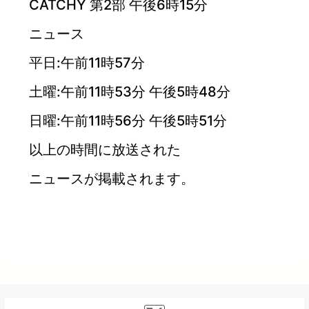
CATCHY 第2部 午後6時15分
ニュース
平日:午前11時57分
土曜:午前11時53分 午後5時48分
日曜:午前11時56分 午後5時51分
以上の時間に放送された
ニュースが掲載されます。