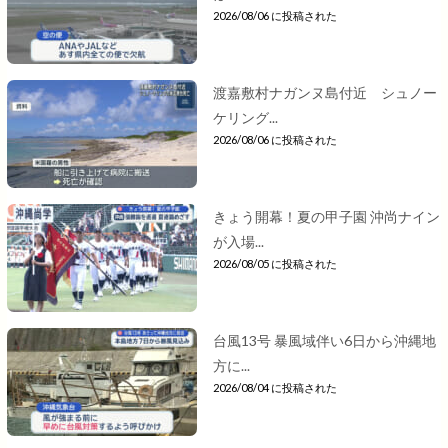
2026/08/06 に投稿された
渡嘉敷村ナガンヌ島付近 シュノー
ケリング...
2026/08/06 に投稿された
きょう開幕！夏の甲子園 沖尚ナイン
が入場...
2026/08/05 に投稿された
台風13号 暴風域伴い6日から沖縄地
方に...
2026/08/04 に投稿された