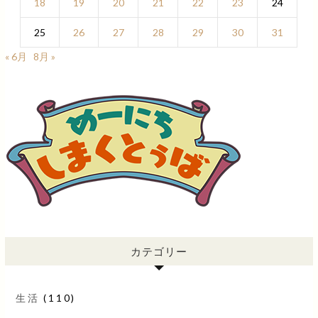
18
19
20
21
22
23
24
25
26
27
28
29
30
31
« 6月
8月 »
カテゴリー
生活
(110)