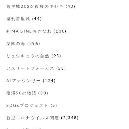
首里城2026 復興のキセキ
(43)
週刊首里城
(44)
#IMAGINEおきなわ
(100)
楽園の海
(296)
リュウキュウの自然
(95)
アスリートフォーカス
(58)
AIアナウンサー
(124)
復帰50の物語
(50)
SDGsプロジェクト
(5)
新型コロナウイルス関連
(2,348)