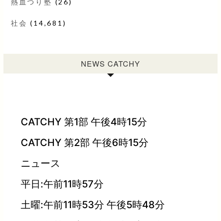
熱血つり塾
(26)
社会
(14,681)
NEWS CATCHY
CATCHY 第1部 午後4時15分
CATCHY 第2部 午後6時15分
ニュース
平日:午前11時57分
土曜:午前11時53分 午後5時48分