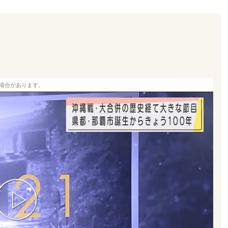
場合があります。