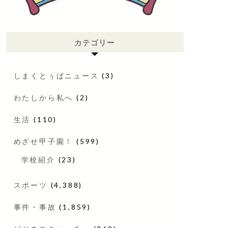
カテゴリー
しまくとぅばニュース
(3)
わたしから私へ
(2)
生活
(110)
めざせ甲子園！
(599)
学校紹介
(23)
スポーツ
(4,388)
事件・事故
(1,859)