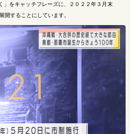
く」をキャッチフレーズに、２０２２年３月末
展開することにしています。