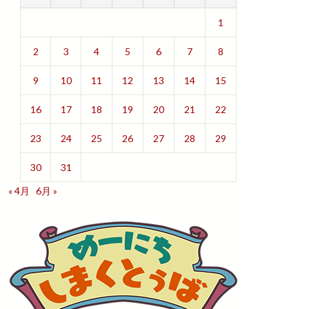
1
2
3
4
5
6
7
8
9
10
11
12
13
14
15
16
17
18
19
20
21
22
23
24
25
26
27
28
29
30
31
« 4月
6月 »