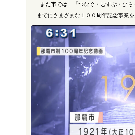
また市では、「つなぐ・むすぶ・ひら
までにさまざまな１００周年記念事業を