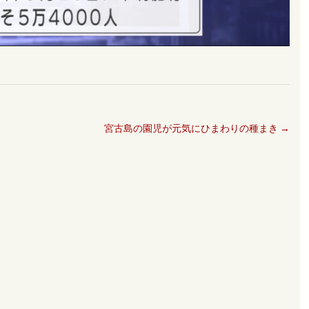
宮古島の園児が元気にひまわりの種まき
→