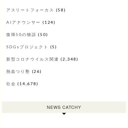
アスリートフォーカス
(58)
AIアナウンサー
(124)
復帰50の物語
(50)
SDGsプロジェクト
(5)
新型コロナウイルス関連
(2,348)
熱血つり塾
(26)
社会
(14,678)
NEWS CATCHY