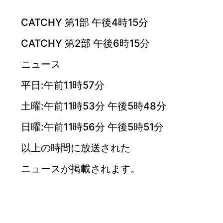
CATCHY 第1部 午後4時15分
CATCHY 第2部 午後6時15分
ニュース
平日:午前11時57分
土曜:午前11時53分 午後5時48分
日曜:午前11時56分 午後5時51分
以上の時間に放送された
ニュースが掲載されます。