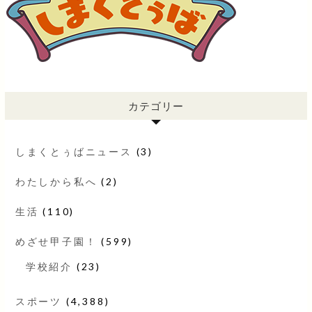
カテゴリー
しまくとぅばニュース
(3)
わたしから私へ
(2)
生活
(110)
めざせ甲子園！
(599)
学校紹介
(23)
スポーツ
(4,388)