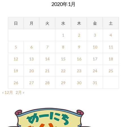
2020年1月
日
月
火
水
木
金
土
1
2
3
4
5
6
7
8
9
10
11
12
13
14
15
16
17
18
19
20
21
22
23
24
25
26
27
28
29
30
31
« 12月
2月 »