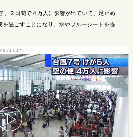
ぎ、２日間で４万人に影響が出ていて、足止め
夜を過ごすことになり、水やブルーシートを提
場合があります。