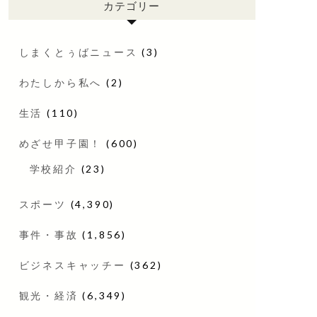
カテゴリー
しまくとぅばニュース
(3)
わたしから私へ
(2)
生活
(110)
めざせ甲子園！
(600)
学校紹介
(23)
スポーツ
(4,390)
事件・事故
(1,856)
ビジネスキャッチー
(362)
観光・経済
(6,349)