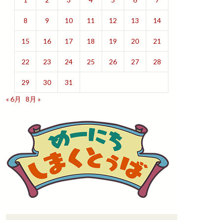
8
9
10
11
12
13
14
15
16
17
18
19
20
21
22
23
24
25
26
27
28
29
30
31
« 6月
8月 »