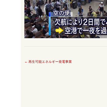
←
再生可能エネルギー発電事業