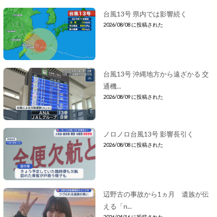
台風13号 県内では影響続く
2026/08/08 に投稿された
台風13号 沖縄地方から遠ざかる 交
通機...
2026/08/09 に投稿された
ノロノロ台風13号 影響長引く
2026/08/08 に投稿された
辺野古の事故から1ヵ月 遺族が伝
える「n...
2026/04/16 に投稿された