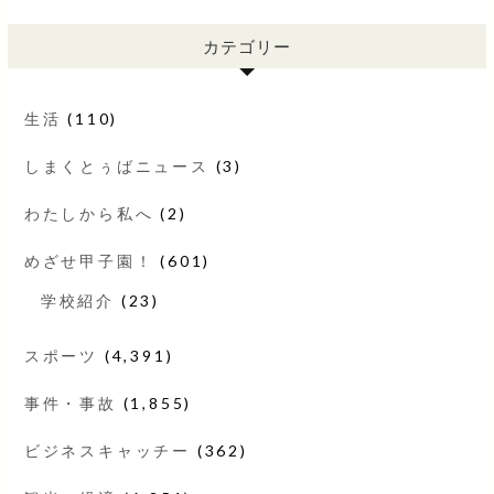
カテゴリー
生活
(110)
しまくとぅばニュース
(3)
わたしから私へ
(2)
めざせ甲子園！
(601)
学校紹介
(23)
スポーツ
(4,391)
事件・事故
(1,855)
ビジネスキャッチー
(362)