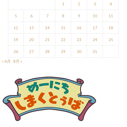
1
2
3
4
5
6
7
8
9
10
11
12
13
14
15
16
17
18
19
20
21
22
23
24
25
26
27
28
29
30
31
« 6月
8月 »