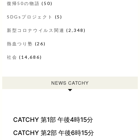
復帰50の物語
(50)
SDGsプロジェクト
(5)
新型コロナウイルス関連
(2,348)
熱血つり塾
(26)
社会
(14,686)
NEWS CATCHY
CATCHY 第1部 午後4時15分
CATCHY 第2部 午後6時15分