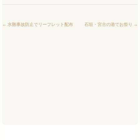
←
水難事故防止でリーフレット配布
石垣・宮古の港でお祭り
→