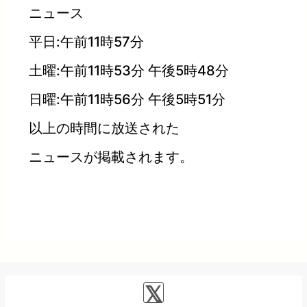
ニュース
平日:午前11時57分
土曜:午前11時53分 午後5時48分
日曜:午前11時56分 午後5時51分
以上の時間に放送された
ニュースが掲載されます。