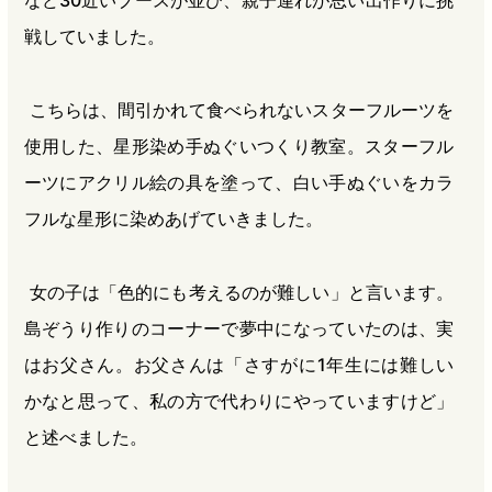
戦していました。
こちらは、間引かれて食べられないスターフルーツを
使用した、星形染め手ぬぐいつくり教室。スターフル
ーツにアクリル絵の具を塗って、白い手ぬぐいをカラ
フルな星形に染めあげていきました。
女の子は「色的にも考えるのが難しい」と言います。
島ぞうり作りのコーナーで夢中になっていたのは、実
はお父さん。お父さんは「さすがに1年生には難しい
かなと思って、私の方で代わりにやっていますけど」
と述べました。