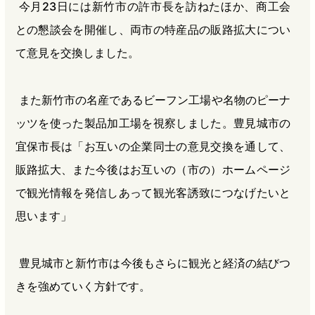
今月23日には新竹市の許市長を訪ねたほか、商工会
との懇談会を開催し、両市の特産品の販路拡大につい
て意見を交換しました。
また新竹市の名産であるビーフン工場や名物のピーナ
ッツを使った製品加工場を視察しました。豊見城市の
宜保市長は「お互いの企業同士の意見交換を通して、
販路拡大、また今後はお互いの（市の）ホームページ
で観光情報を発信しあって観光客誘致につなげたいと
思います」
豊見城市と新竹市は今後もさらに観光と経済の結びつ
きを強めていく方針です。