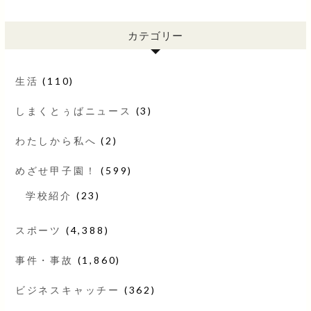
カテゴリー
生活
(110)
しまくとぅばニュース
(3)
わたしから私へ
(2)
めざせ甲子園！
(599)
学校紹介
(23)
スポーツ
(4,388)
事件・事故
(1,860)
ビジネスキャッチー
(362)