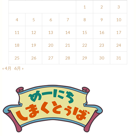
1
2
3
4
5
6
7
8
9
10
11
12
13
14
15
16
17
18
19
20
21
22
23
24
25
26
27
28
29
30
31
« 4月
6月 »