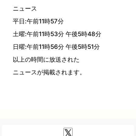
ニュース
平日:午前11時57分
土曜:午前11時53分 午後5時48分
日曜:午前11時56分 午後5時51分
以上の時間に放送された
ニュースが掲載されます。