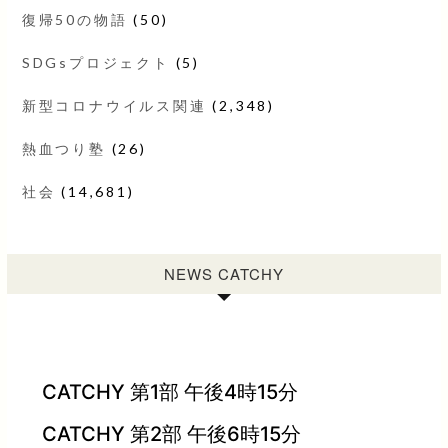
復帰50の物語
(50)
SDGsプロジェクト
(5)
新型コロナウイルス関連
(2,348)
熱血つり塾
(26)
社会
(14,681)
NEWS CATCHY
CATCHY 第1部 午後4時15分
CATCHY 第2部 午後6時15分