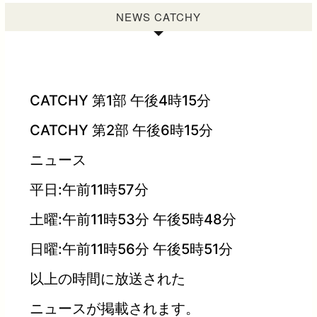
NEWS CATCHY
CATCHY 第1部 午後4時15分
CATCHY 第2部 午後6時15分
ニュース
平日:午前11時57分
土曜:午前11時53分 午後5時48分
日曜:午前11時56分 午後5時51分
以上の時間に放送された
ニュースが掲載されます。