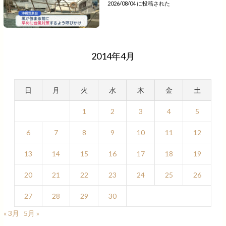
2026/08/04 に投稿された
2014年4月
日
月
火
水
木
金
土
1
2
3
4
5
6
7
8
9
10
11
12
13
14
15
16
17
18
19
20
21
22
23
24
25
26
27
28
29
30
« 3月
5月 »