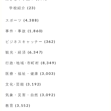
学校紹介
(23)
スポーツ
(4,388)
事件・事故
(1,860)
ビジネスキャッチー
(362)
観光・経済
(6,347)
行政･地域･市町村
(8,349)
医療・福祉・健康
(3,003)
文化･芸能
(3,192)
気象・災害・自然
(3,092)
教育
(3,552)