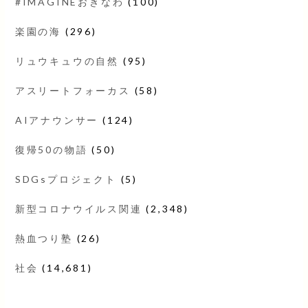
#IMAGINEおきなわ
(100)
楽園の海
(296)
リュウキュウの自然
(95)
アスリートフォーカス
(58)
AIアナウンサー
(124)
復帰50の物語
(50)
SDGsプロジェクト
(5)
新型コロナウイルス関連
(2,348)
熱血つり塾
(26)
社会
(14,681)