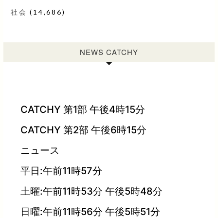
社会
(14,686)
NEWS CATCHY
CATCHY 第1部 午後4時15分
CATCHY 第2部 午後6時15分
ニュース
平日:午前11時57分
土曜:午前11時53分 午後5時48分
日曜:午前11時56分 午後5時51分