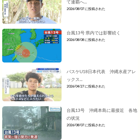
て連覇へ...
2026/08/07 に投稿された
台風13号 県内では影響続く
2026/08/08 に投稿された
バスケU18日本代表 沖縄水産アレ
ックス...
2026/04/27 に投稿された
台風13号 沖縄本島に最接近 各地
の状況
2026/08/07 に投稿された