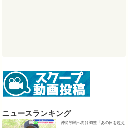
ニュースランキング
沖尚初戦へ向け調整「あの日を超え