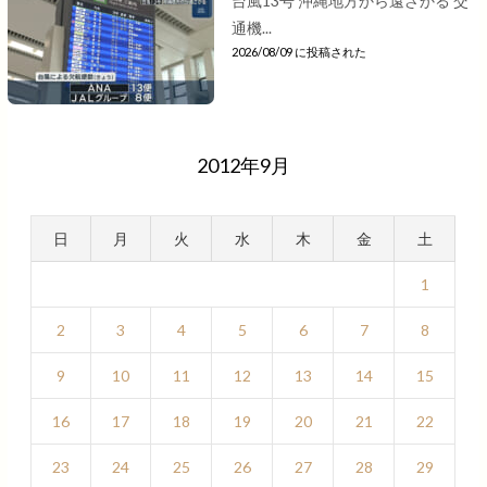
台風13号 沖縄地方から遠ざかる 交
通機...
2026/08/09 に投稿された
2012年9月
日
月
火
水
木
金
土
1
2
3
4
5
6
7
8
9
10
11
12
13
14
15
16
17
18
19
20
21
22
23
24
25
26
27
28
29