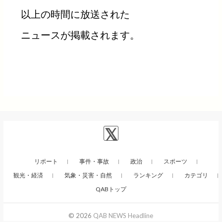
以上の時間に放送された
ニュースが掲載されます。
リポート
事件・事故
政治
スポーツ
観光・経済
気象・災害・自然
ランキング
カテゴリ
QABトップ
© 2026
QAB NEWS Headline