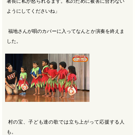
署長に私が怒られるます。私のために被害に合わない
ようにしてくださいね」
福地さんが唄のカバーに入ってなんとか演奏を終えま
した。
村の宝、子ども達の歌では立ち上がって応援する人
も。