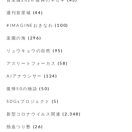
週刊首里城
(44)
#IMAGINEおきなわ
(100)
楽園の海
(296)
リュウキュウの自然
(95)
アスリートフォーカス
(58)
AIアナウンサー
(124)
復帰50の物語
(50)
SDGsプロジェクト
(5)
新型コロナウイルス関連
(2,348)
熱血つり塾
(26)