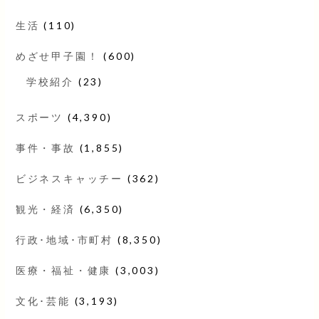
生活
(110)
めざせ甲子園！
(600)
学校紹介
(23)
スポーツ
(4,390)
事件・事故
(1,855)
ビジネスキャッチー
(362)
観光・経済
(6,350)
行政･地域･市町村
(8,350)
医療・福祉・健康
(3,003)
文化･芸能
(3,193)