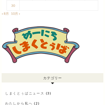
30
« 8月
10月 »
カテゴリー
しまくとぅばニュース
(3)
わたしから私へ
(2)