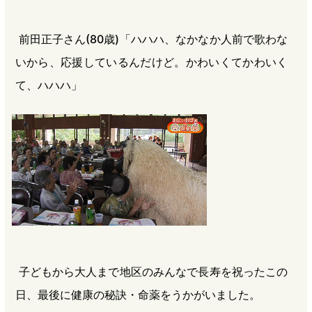
前田正子さん(80歳)「ハハハ、なかなか人前で歌わな
いから、応援しているんだけど。かわいくてかわいく
て、ハハハ」
子どもから大人まで地区のみんなで長寿を祝ったこの
日、最後に健康の秘訣・命薬をうかがいました。