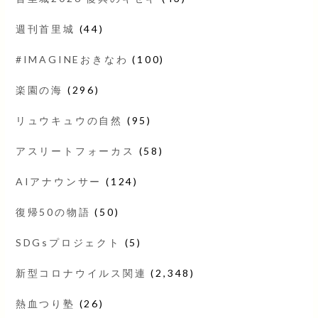
週刊首里城
(44)
#IMAGINEおきなわ
(100)
楽園の海
(296)
リュウキュウの自然
(95)
アスリートフォーカス
(58)
AIアナウンサー
(124)
復帰50の物語
(50)
SDGsプロジェクト
(5)
新型コロナウイルス関連
(2,348)
熱血つり塾
(26)