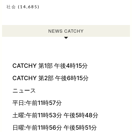
社会
(14,685)
NEWS CATCHY
CATCHY 第1部 午後4時15分
CATCHY 第2部 午後6時15分
ニュース
平日:午前11時57分
土曜:午前11時53分 午後5時48分
日曜:午前11時56分 午後5時51分