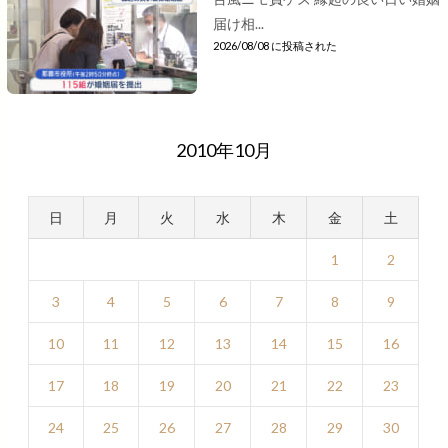
届け相...
2026/08/08 に投稿された
2010年10月
日
月
火
水
木
金
土
1
2
3
4
5
6
7
8
9
10
11
12
13
14
15
16
17
18
19
20
21
22
23
24
25
26
27
28
29
30