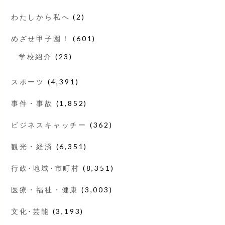
わたしから私へ
(2)
めざせ甲子園！
(601)
学校紹介
(23)
スポーツ
(4,391)
事件・事故
(1,852)
ビジネスキャッチー
(362)
観光・経済
(6,351)
行政･地域･市町村
(8,351)
医療・福祉・健康
(3,003)
文化･芸能
(3,193)