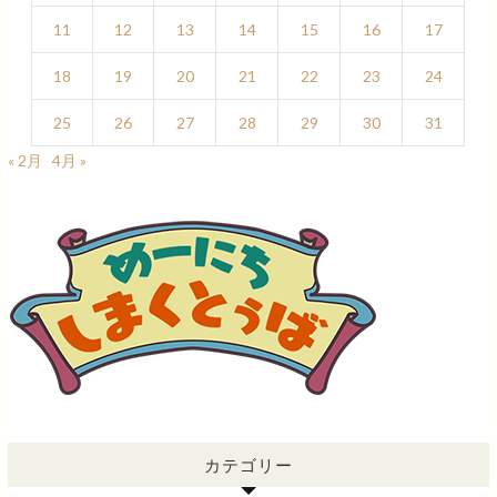
11
12
13
14
15
16
17
18
19
20
21
22
23
24
25
26
27
28
29
30
31
« 2月
4月 »
カテゴリー