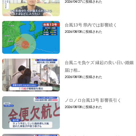
2026/04/27 に投稿された
台風13号 県内では影響続く
2026/08/08 に投稿された
台風ニモ負ケズ 縁起の良い日い婚姻
届け相...
2026/08/08 に投稿された
ノロノロ台風13号 影響長引く
2026/08/08 に投稿された