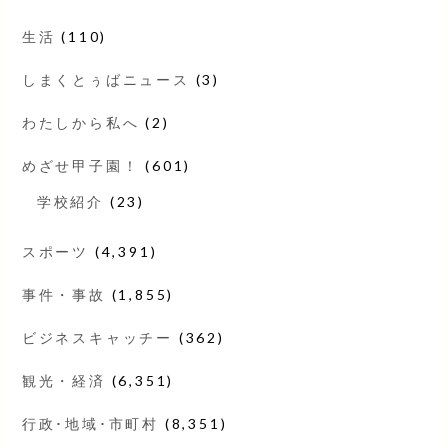
生活
(110)
しまくとぅばニュース
(3)
わたしから私へ
(2)
めざせ甲子園！
(601)
学校紹介
(23)
スポーツ
(4,391)
事件・事故
(1,855)
ビジネスキャッチー
(362)
観光・経済
(6,351)
行政･地域･市町村
(8,351)