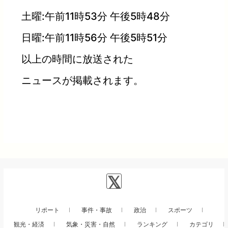
土曜:午前11時53分 午後5時48分
日曜:午前11時56分 午後5時51分
以上の時間に放送された
ニュースが掲載されます。
リポート
事件・事故
政治
スポーツ
観光・経済
気象・災害・自然
ランキング
カテゴリ