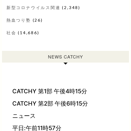
新型コロナウイルス関連
(2,348)
熱血つり塾
(26)
社会
(14,686)
NEWS CATCHY
CATCHY 第1部 午後4時15分
CATCHY 第2部 午後6時15分
ニュース
平日:午前11時57分