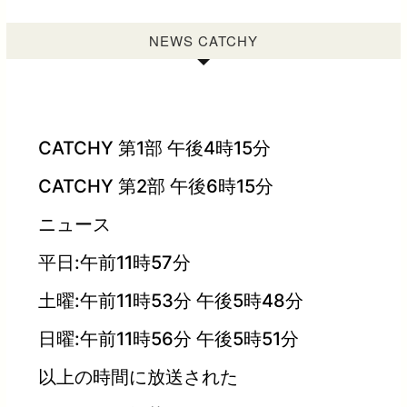
NEWS CATCHY
CATCHY 第1部 午後4時15分
CATCHY 第2部 午後6時15分
ニュース
平日:午前11時57分
土曜:午前11時53分 午後5時48分
日曜:午前11時56分 午後5時51分
以上の時間に放送された