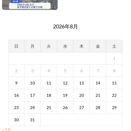
2026年8月
日
月
火
水
木
金
土
1
2
3
4
5
6
7
8
9
10
11
12
13
14
15
16
17
18
19
20
21
22
23
24
25
26
27
28
29
30
31
« 7月