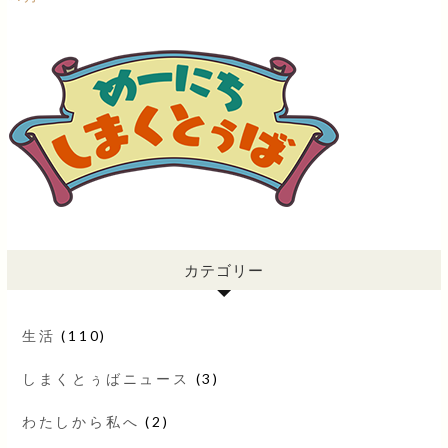
カテゴリー
生活
(110)
しまくとぅばニュース
(3)
わたしから私へ
(2)