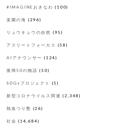
#IMAGINEおきなわ
(100)
楽園の海
(296)
リュウキュウの自然
(95)
アスリートフォーカス
(58)
AIアナウンサー
(124)
復帰50の物語
(50)
SDGsプロジェクト
(5)
新型コロナウイルス関連
(2,348)
熱血つり塾
(26)
社会
(14,684)