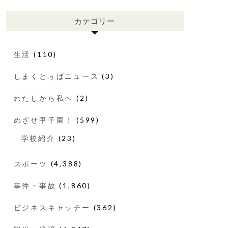
カテゴリー
生活
(110)
しまくとぅばニュース
(3)
わたしから私へ
(2)
めざせ甲子園！
(599)
学校紹介
(23)
スポーツ
(4,388)
事件・事故
(1,860)
ビジネスキャッチー
(362)