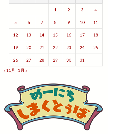
1
2
3
4
5
6
7
8
9
10
11
12
13
14
15
16
17
18
19
20
21
22
23
24
25
26
27
28
29
30
31
« 11月
1月 »