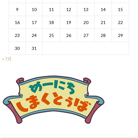
9
10
11
12
13
14
15
16
17
18
19
20
21
22
23
24
25
26
27
28
29
30
31
« 7月