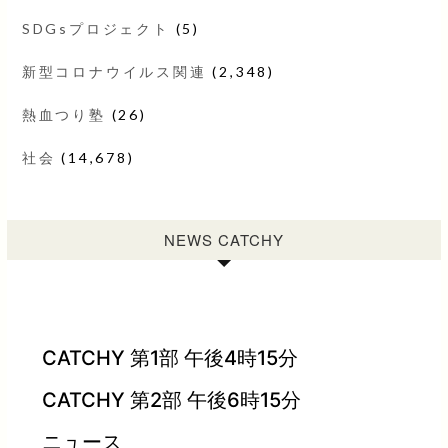
SDGsプロジェクト
(5)
新型コロナウイルス関連
(2,348)
熱血つり塾
(26)
社会
(14,678)
NEWS CATCHY
CATCHY 第1部 午後4時15分
CATCHY 第2部 午後6時15分
ニュース