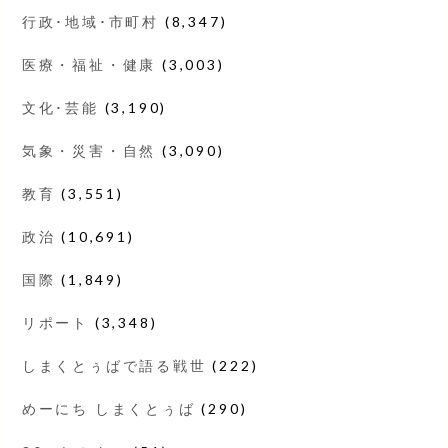
行政･地域･市町村
(8,347)
医療・福祉・健康
(3,003)
文化･芸能
(3,190)
気象・災害・自然
(3,090)
教育
(3,551)
政治
(10,691)
国際
(1,849)
リポート
(3,348)
しまくとぅばで語る戦世
(222)
めーにち しまくとぅば
(290)