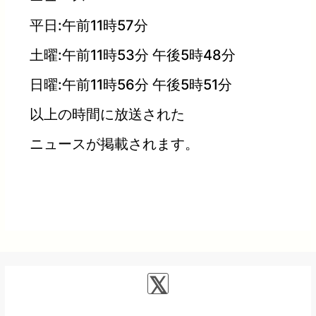
平日:午前11時57分
土曜:午前11時53分 午後5時48分
日曜:午前11時56分 午後5時51分
以上の時間に放送された
ニュースが掲載されます。