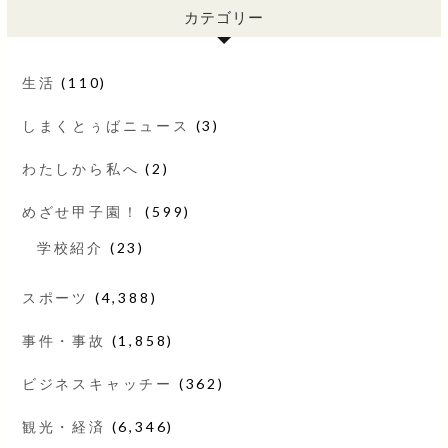
カテゴリー
生活
(110)
しまくとぅばニュース
(3)
わたしから私へ
(2)
めざせ甲子園！
(599)
学校紹介
(23)
スポーツ
(4,388)
事件・事故
(1,858)
ビジネスキャッチー
(362)
観光・経済
(6,346)