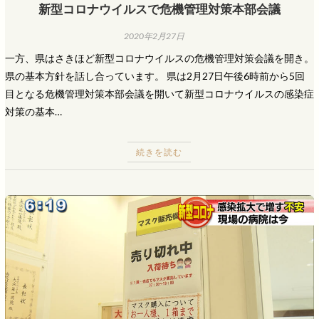
新型コロナウイルスで危機管理対策本部会議
2020年2月27日
一方、県はさきほど新型コロナウイルスの危機管理対策会議を開き。
県の基本方針を話し合っています。 県は2月27日午後6時前から5回
目となる危機管理対策本部会議を開いて新型コロナウイルスの感染症
対策の基本…
続きを読む