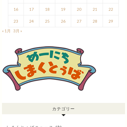
16
17
18
19
20
21
22
23
24
25
26
27
28
29
« 1月
3月 »
カテゴリー