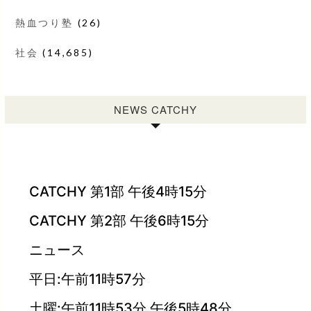
熱血つり塾
(26)
社会
(14,685)
NEWS CATCHY
CATCHY 第1部 午後4時15分
CATCHY 第2部 午後6時15分
ニュース
平日:午前11時57分
土曜:午前11時53分 午後5時48分