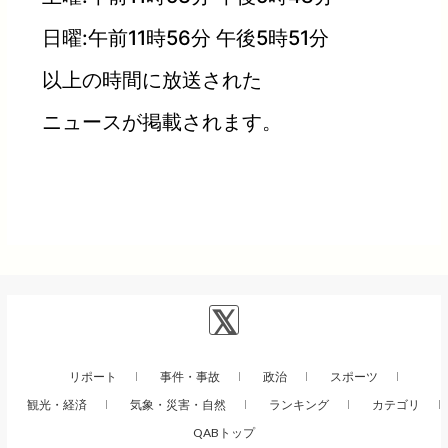
日曜:午前11時56分 午後5時51分
以上の時間に放送された
ニュースが掲載されます。
リポート
事件・事故
政治
スポーツ
観光・経済
気象・災害・自然
ランキング
カテゴリ
QABトップ