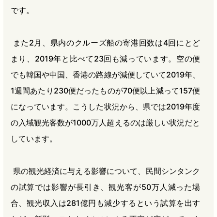
です。
また2月、県内のクルーズ船の寄港回数は4回にとど
まり、2019年と比べて23回も減っています。空の便
でも韓国や中国、香港の路線が減便していて2019年、
1週間あたり230便だったものが70便以上減って157便
になっています。こうした状況から、県では2019年度
の入域観光客数が1000万人超えるのは厳しい状況だと
しています。
県の観光経済に与える影響について、民間シンタンク
の試算では影響が長引き、観光客が50万人減った場
合、観光収入は281億円も減少するという試算を出す