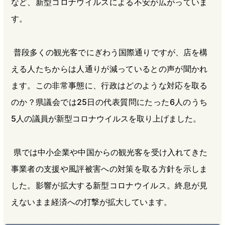
など、新型コロナウイルスによる不安が広がっていま
す。
普段多くの観光客でにぎわう国際通りですが、店を構
える人たちからは人通りが減っているとの声が聞かれ
ます。この非常事態に、行政はどのような対応を取る
のか？県議会では25日の代表質問にたった6人のうち
5人の議員が新型コロナウイルスを取り上げました。
県では中小企業や中国からの観光客を受け入れてきた
事業者の支援や風評被害への対策を取る方針を示しま
した。影響が拡大する新型コロナウイルス。終息が見
えないまま経済への打撃が拡大しています。