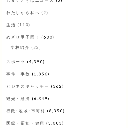
しまくとぅばニュース
(3)
わたしから私へ
(2)
生活
(110)
めざせ甲子園！
(600)
学校紹介
(23)
スポーツ
(4,390)
事件・事故
(1,856)
ビジネスキャッチー
(362)
観光・経済
(6,349)
行政･地域･市町村
(8,350)
医療・福祉・健康
(3,003)