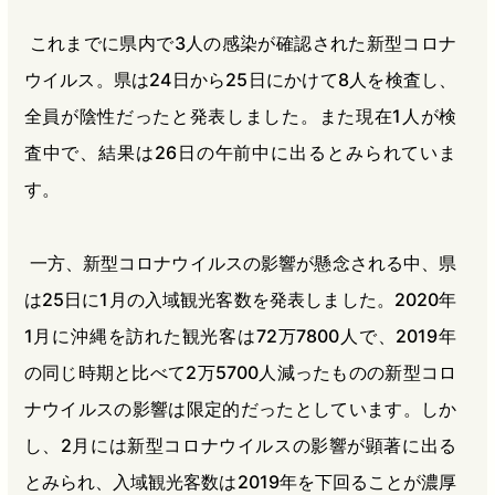
これまでに県内で3人の感染が確認された新型コロナ
ウイルス。県は24日から25日にかけて8人を検査し、
全員が陰性だったと発表しました。また現在1人が検
査中で、結果は26日の午前中に出るとみられていま
す。
一方、新型コロナウイルスの影響が懸念される中、県
は25日に1月の入域観光客数を発表しました。2020年
1月に沖縄を訪れた観光客は72万7800人で、2019年
の同じ時期と比べて2万5700人減ったものの新型コロ
ナウイルスの影響は限定的だったとしています。しか
し、2月には新型コロナウイルスの影響が顕著に出る
とみられ、入域観光客数は2019年を下回ることが濃厚