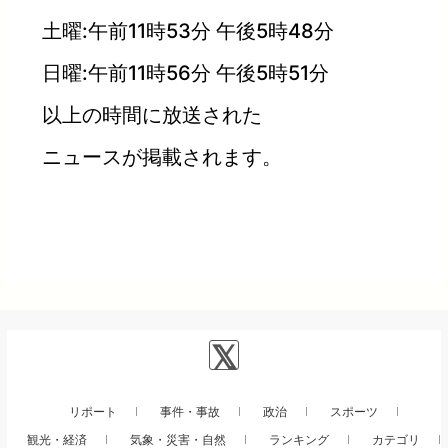
土曜:午前11時53分 午後5時48分
日曜:午前11時56分 午後5時51分
以上の時間に放送された
ニュースが掲載されます。
リポート
事件・事故
政治
スポーツ
観光・経済
気象・災害・自然
ランキング
カテゴリ