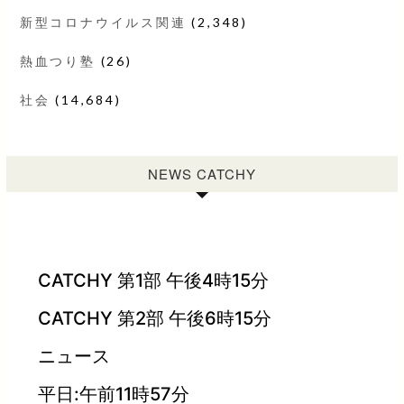
新型コロナウイルス関連
(2,348)
熱血つり塾
(26)
社会
(14,684)
NEWS CATCHY
CATCHY 第1部 午後4時15分
CATCHY 第2部 午後6時15分
ニュース
平日:午前11時57分