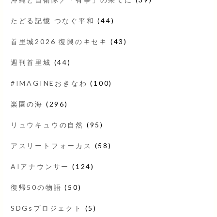
たどる記憶 つなぐ平和
(44)
首里城2026 復興のキセキ
(43)
週刊首里城
(44)
#IMAGINEおきなわ
(100)
楽園の海
(296)
リュウキュウの自然
(95)
アスリートフォーカス
(58)
AIアナウンサー
(124)
復帰50の物語
(50)
SDGsプロジェクト
(5)