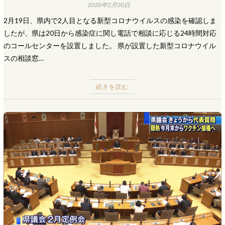
2020年2月20日
2月19日、県内で2人目となる新型コロナウイルスの感染を確認しま
したが、県は20日から感染症に関し電話で相談に応じる24時間対応
のコールセンターを設置しました。 県が設置した新型コロナウイル
スの相談窓…
続きを読む