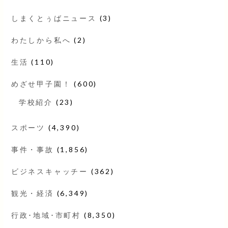
しまくとぅばニュース
(3)
わたしから私へ
(2)
生活
(110)
めざせ甲子園！
(600)
学校紹介
(23)
スポーツ
(4,390)
事件・事故
(1,856)
ビジネスキャッチー
(362)
観光・経済
(6,349)
行政･地域･市町村
(8,350)