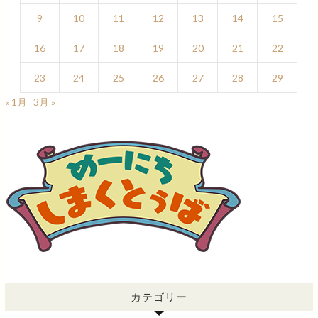
9
10
11
12
13
14
15
16
17
18
19
20
21
22
23
24
25
26
27
28
29
« 1月
3月 »
カテゴリー