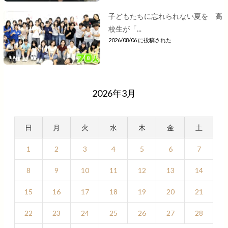
子どもたちに忘れられない夏を 高
校生が「...
2026/08/06 に投稿された
2026年3月
日
月
火
水
木
金
土
1
2
3
4
5
6
7
8
9
10
11
12
13
14
15
16
17
18
19
20
21
22
23
24
25
26
27
28