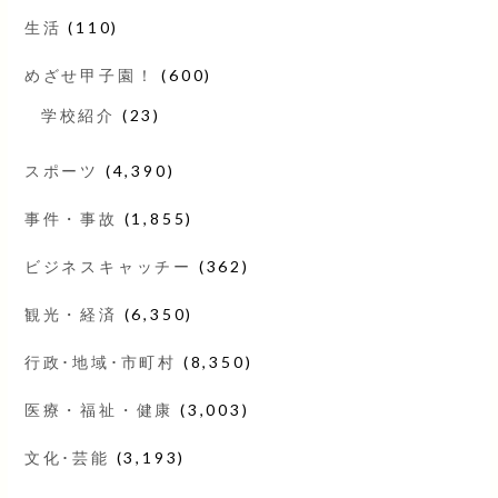
生活
(110)
めざせ甲子園！
(600)
学校紹介
(23)
スポーツ
(4,390)
事件・事故
(1,855)
ビジネスキャッチー
(362)
観光・経済
(6,350)
行政･地域･市町村
(8,350)
医療・福祉・健康
(3,003)
文化･芸能
(3,193)