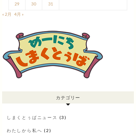
29
30
31
« 2月
4月 »
カテゴリー
しまくとぅばニュース
(3)
わたしから私へ
(2)