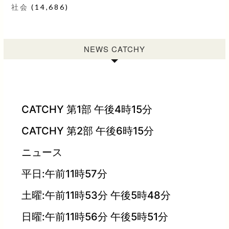
社会
(14,686)
NEWS CATCHY
CATCHY 第1部 午後4時15分
CATCHY 第2部 午後6時15分
ニュース
平日:午前11時57分
土曜:午前11時53分 午後5時48分
日曜:午前11時56分 午後5時51分