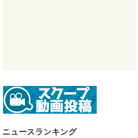
ニュースランキング