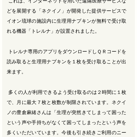
これは、インターネットを用いた遠隔医療サービスな
どを展開する「ネクイノ」が開発した提供サービスで
イオン琉球の施設内に生理用ナプキンが無料で受け取
れる機器「トレルナ」が設置されました。
トレルナ専用のアプリをダウンロードしＱＲコードを
読み取ると生理用ナプキンを１枚を受け取ることが出
来ます。
多くの人が利用できるよう受け取るのは２時間に１枚
で、月に最大７枚と枚数が制限されています。ネクイ
ノの豊倉麻緒さんは「生理が突然きてしまって困った
という声や手持ちがなくて困ってしまったという声を
多くいただいています。今後も引き続きご利用のニー