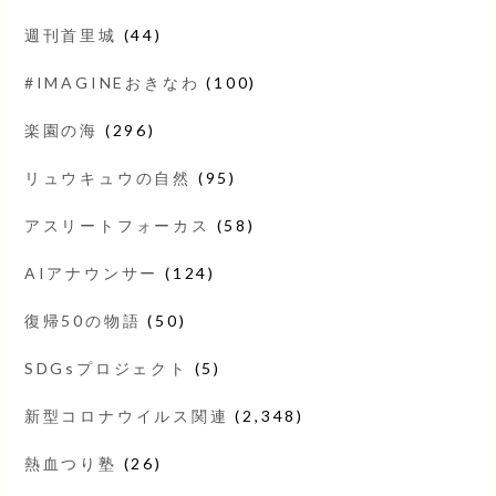
週刊首里城
(44)
#IMAGINEおきなわ
(100)
楽園の海
(296)
リュウキュウの自然
(95)
アスリートフォーカス
(58)
AIアナウンサー
(124)
復帰50の物語
(50)
SDGsプロジェクト
(5)
新型コロナウイルス関連
(2,348)
熱血つり塾
(26)