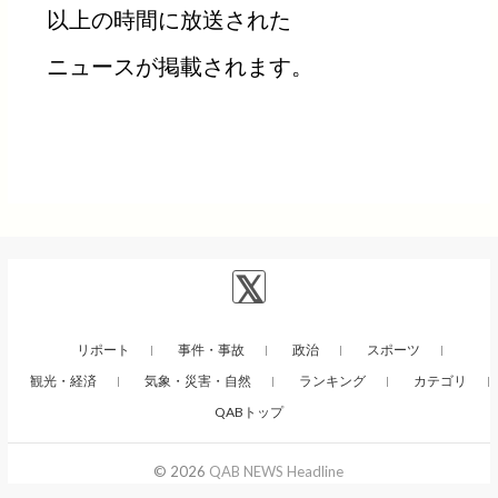
以上の時間に放送された
ニュースが掲載されます。
リポート
事件・事故
政治
スポーツ
観光・経済
気象・災害・自然
ランキング
カテゴリ
QABトップ
© 2026
QAB NEWS Headline