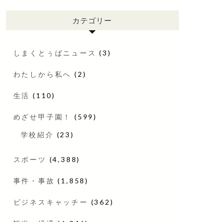
カテゴリー
しまくとぅばニュース
(3)
わたしから私へ
(2)
生活
(110)
めざせ甲子園！
(599)
学校紹介
(23)
スポーツ
(4,388)
事件・事故
(1,858)
ビジネスキャッチー
(362)