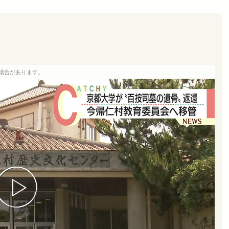
場合があります。