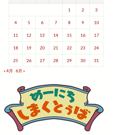
1
2
3
4
5
6
7
8
9
10
11
12
13
14
15
16
17
18
19
20
21
22
23
24
25
26
27
28
29
30
31
« 4月
6月 »