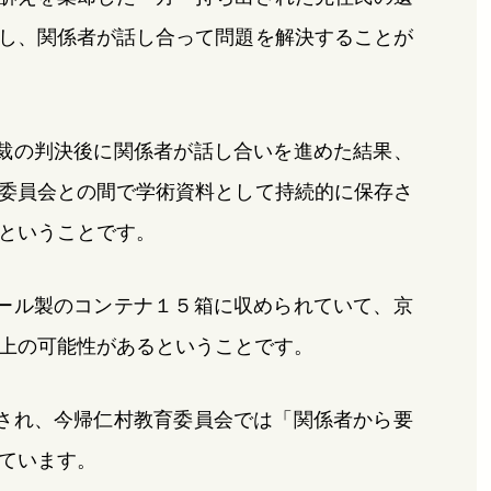
し、関係者が話し合って問題を解決することが
裁の判決後に関係者が話し合いを進めた結果、
委員会との間で学術資料として持続的に保存さ
ということです。
ール製のコンテナ１５箱に収められていて、京
上の可能性があるということです。
され、今帰仁村教育委員会では「関係者から要
ています。