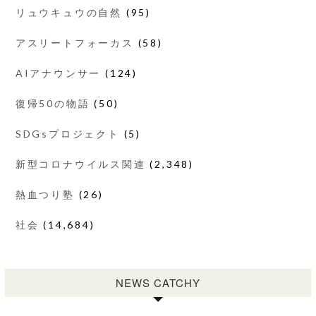
リュウキュウの自然
(95)
アスリートフォーカス
(58)
AIアナウンサー
(124)
復帰50の物語
(50)
SDGsプロジェクト
(5)
新型コロナウイルス関連
(2,348)
熱血つり塾
(26)
社会
(14,684)
NEWS CATCHY