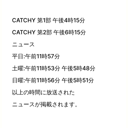
CATCHY 第1部 午後4時15分
CATCHY 第2部 午後6時15分
ニュース
平日:午前11時57分
土曜:午前11時53分 午後5時48分
日曜:午前11時56分 午後5時51分
以上の時間に放送された
ニュースが掲載されます。