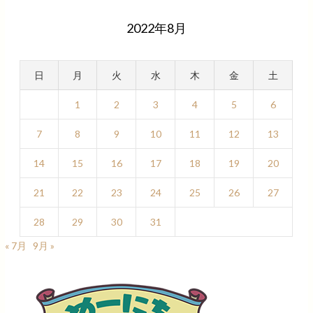
2022年8月
日
月
火
水
木
金
土
1
2
3
4
5
6
7
8
9
10
11
12
13
14
15
16
17
18
19
20
21
22
23
24
25
26
27
28
29
30
31
« 7月
9月 »