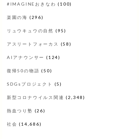
#IMAGINEおきなわ
(100)
楽園の海
(296)
リュウキュウの自然
(95)
アスリートフォーカス
(58)
AIアナウンサー
(124)
復帰50の物語
(50)
SDGsプロジェクト
(5)
新型コロナウイルス関連
(2,348)
熱血つり塾
(26)
社会
(14,686)