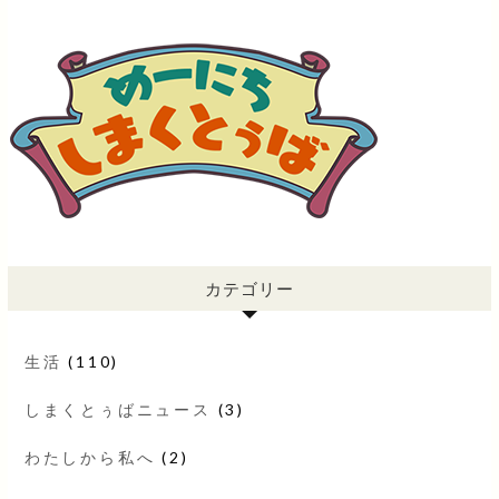
カテゴリー
生活
(110)
しまくとぅばニュース
(3)
わたしから私へ
(2)