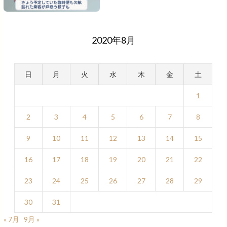
2020年8月
日
月
火
水
木
金
土
1
2
3
4
5
6
7
8
9
10
11
12
13
14
15
16
17
18
19
20
21
22
23
24
25
26
27
28
29
30
31
« 7月
9月 »