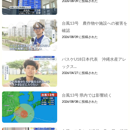
2026/08/09 に投稿された
台風13号 農作物や施設への被害を
確認
2026/08/09 に投稿された
バスケU18日本代表 沖縄水産アレ
ックス...
2026/04/27 に投稿された
台風13号 県内では影響続く
2026/08/08 に投稿された