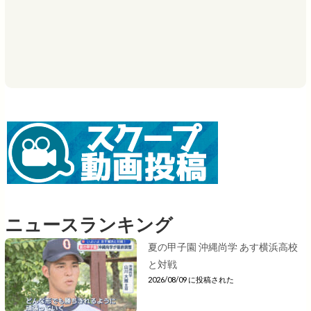
ニュースランキング
夏の甲子園 沖縄尚学 あす横浜高校
と対戦
2026/08/09 に投稿された