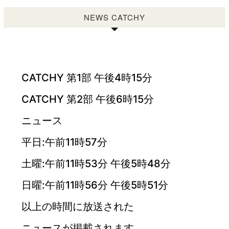
NEWS CATCHY
CATCHY 第1部 午後4時15分
CATCHY 第2部 午後6時15分
ニュース
平日:午前11時57分
土曜:午前11時53分 午後5時48分
日曜:午前11時56分 午後5時51分
以上の時間に放送された
ニュースが掲載されます。