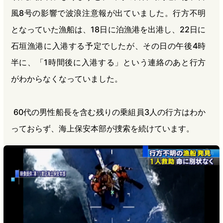
風8号の影響で波浪注意報が出ていました。行方不明
となっていた漁船は、18日に泊漁港を出港し、22日に
石垣漁港に入港する予定でしたが、その日の午後4時
半に、「1時間後に入港する」という連絡のあと行方
がわからなくなっていました。
60代の男性船長を含む残りの乗組員3人の行方はわか
っておらず、海上保安本部が捜索を続けています。