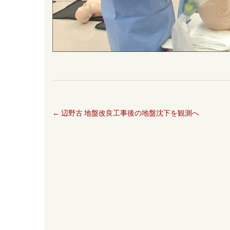
←
辺野古 地盤改良工事後の地盤沈下を観測へ