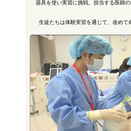
器具を使い実習に挑戦。担当する医師の
生徒たちは体験実習を通じて、改めて