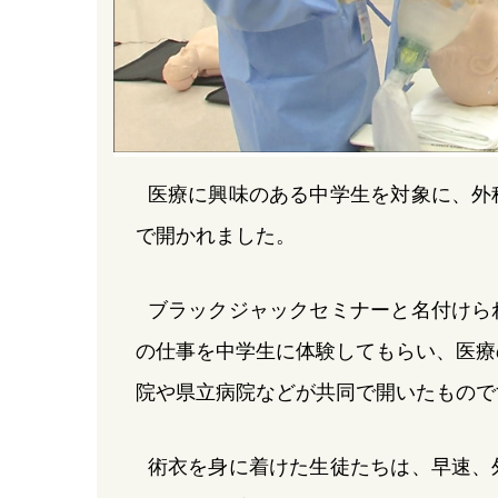
医療に興味のある中学生を対象に、外
で開かれました。
ブラックジャックセミナーと名付けら
の仕事を中学生に体験してもらい、医療
院や県立病院などが共同で開いたもので
術衣を身に着けた生徒たちは、早速、