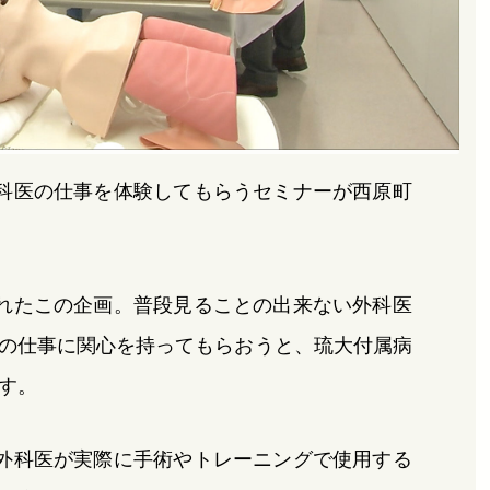
科医の仕事を体験してもらうセミナーが西原町
れたこの企画。普段見ることの出来ない外科医
の仕事に関心を持ってもらおうと、琉大付属病
す。
外科医が実際に手術やトレーニングで使用する