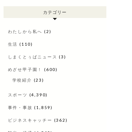
カテゴリー
わたしから私へ
(2)
生活
(110)
しまくとぅばニュース
(3)
めざせ甲子園！
(600)
学校紹介
(23)
スポーツ
(4,390)
事件・事故
(1,859)
ビジネスキャッチー
(362)