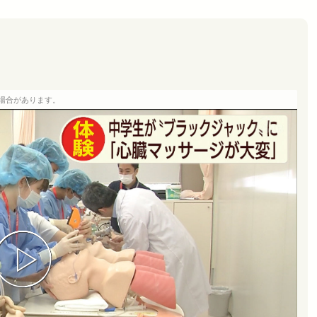
場合があります。