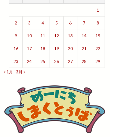
1
2
3
4
5
6
7
8
9
10
11
12
13
14
15
16
17
18
19
20
21
22
23
24
25
26
27
28
29
« 1月
3月 »