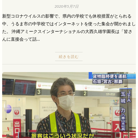
2020年5月7日
新型コロナウイルスの影響で、県内の学校でも休校措置がとられる
中、うるま市の中学校ではインターネットを使った集会が開かれまし
た。 沖縄アミークスインターナショナルの大西久雄学園長は「皆さ
んに直接会って話…
続きを読む