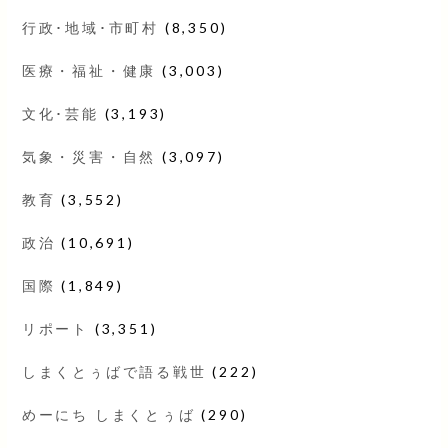
行政･地域･市町村
(8,350)
医療・福祉・健康
(3,003)
文化･芸能
(3,193)
気象・災害・自然
(3,097)
教育
(3,552)
政治
(10,691)
国際
(1,849)
リポート
(3,351)
しまくとぅばで語る戦世
(222)
めーにち しまくとぅば
(290)