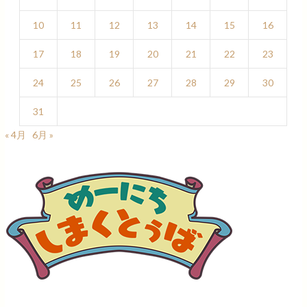
10
11
12
13
14
15
16
17
18
19
20
21
22
23
24
25
26
27
28
29
30
31
« 4月
6月 »