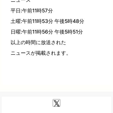
平日:午前11時57分
土曜:午前11時53分 午後5時48分
日曜:午前11時56分 午後5時51分
以上の時間に放送された
ニュースが掲載されます。