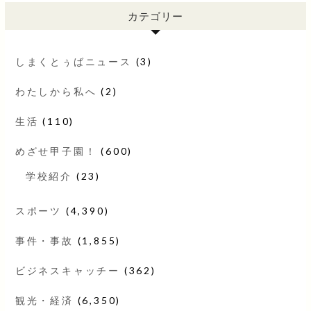
カテゴリー
しまくとぅばニュース
(3)
わたしから私へ
(2)
生活
(110)
めざせ甲子園！
(600)
学校紹介
(23)
スポーツ
(4,390)
事件・事故
(1,855)
ビジネスキャッチー
(362)
観光・経済
(6,350)