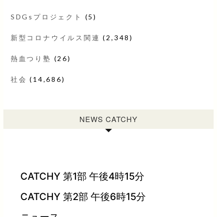
SDGsプロジェクト
(5)
新型コロナウイルス関連
(2,348)
熱血つり塾
(26)
社会
(14,686)
NEWS CATCHY
CATCHY 第1部 午後4時15分
CATCHY 第2部 午後6時15分
ニュース