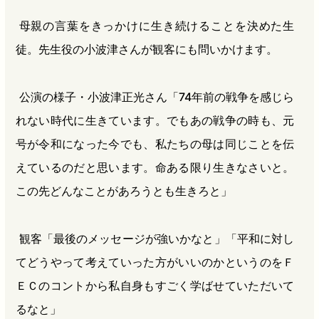
母親の言葉をきっかけに生き続けることを決めた生
徒。先生役の小波津さんが観客にも問いかけます。
公演の様子・小波津正光さん「74年前の戦争を感じら
れない時代に生きています。でもあの戦争の時も、元
号が令和になった今でも、私たちの母は同じことを伝
えているのだと思います。命ある限り生きなさいと。
この先どんなことがあろうとも生きろと」
観客「最後のメッセージが強いかなと」「平和に対し
てどうやって考えていった方がいいのかというのをＦ
ＥＣのコントから私自身もすごく学ばせていただいて
るなと」