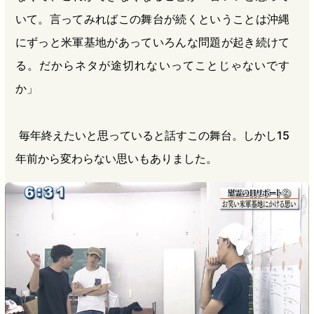
いて。言ってみればこの舞台が続くということは沖縄
にずっと米軍基地があっていろんな問題が起き続けて
る。だからネタが途切れないってことじゃないです
か」
毎年終えたいと思っていると話すこの舞台。しかし15
年前から変わらない思いもありました。