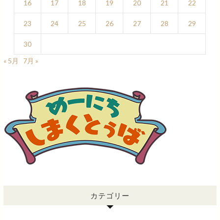
16
17
18
19
20
21
22
23
24
25
26
27
28
29
30
« 5月
7月 »
カテゴリー