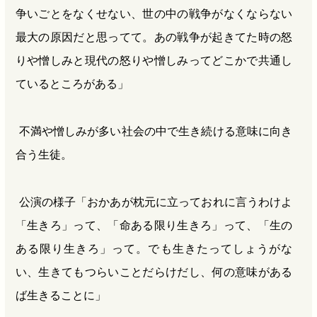
争いごとをなくせない、世の中の戦争がなくならない
最大の原因だと思ってて。あの戦争が起きてた時の怒
りや憎しみと現代の怒りや憎しみってどこかで共通し
ているところがある」
不満や憎しみが多い社会の中で生き続ける意味に向き
合う生徒。
公演の様子「おかあが枕元に立っておれに言うわけよ
「生きろ」って、「命ある限り生きろ」って、「生の
ある限り生きろ」って。でも生きたってしょうがな
い、生きてもつらいことだらけだし、何の意味がある
ば生きることに」