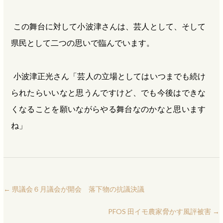
この舞台に対して小波津さんは、芸人として、そして
県民として二つの思いで臨んでいます。
小波津正光さん「芸人の立場としてはいつまでも続け
られたらいいなと思うんですけど、でも今後はできな
くなることを願いながらやる舞台なのかなと思います
ね」
←
県議会６月議会が開会 落下物の抗議決議
PFOS 田イモ農家脅かす風評被害
→