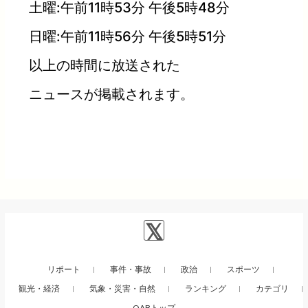
土曜:午前11時53分 午後5時48分
日曜:午前11時56分 午後5時51分
以上の時間に放送された
ニュースが掲載されます。
リポート
事件・事故
政治
スポーツ
観光・経済
気象・災害・自然
ランキング
カテゴリ
QABトップ