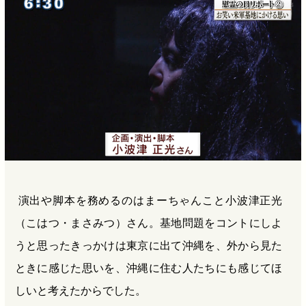
演出や脚本を務めるのはまーちゃんこと小波津正光
（こはつ・まさみつ）さん。基地問題をコントにしよ
うと思ったきっかけは東京に出て沖縄を、外から見た
ときに感じた思いを、沖縄に住む人たちにも感じてほ
しいと考えたからでした。