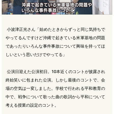
小波津正光さん「始めたときからずっと同じ気持ちで
やってるんですけど沖縄で起きている米軍基地の問題
であったりいろんな事件事故について興味を持ってほ
しいという思いだけでやってる」
公演日迎えた公演初日。10本近くのコントが披露され
終始笑いに包まれた公演。しかし最後のコントで、会
場の空気は一変しました。学校で行われる平和教育の
中で、戦争について歌った曲の歌詞から平和について
考える授業の設定のコント。