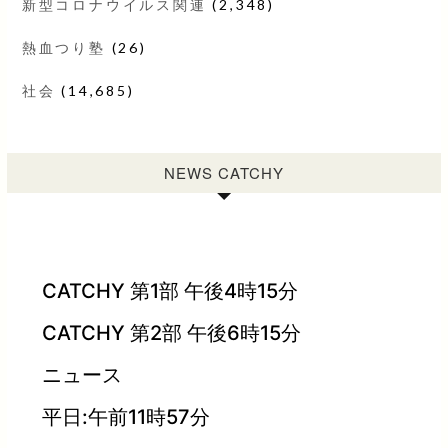
新型コロナウイルス関連
(2,348)
熱血つり塾
(26)
社会
(14,685)
NEWS CATCHY
CATCHY 第1部 午後4時15分
CATCHY 第2部 午後6時15分
ニュース
平日:午前11時57分